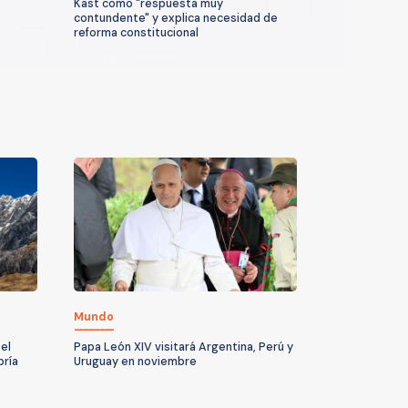
Kast como "respuesta muy
contundente" y explica necesidad de
reforma constitucional
Mundo
el
Papa León XIV visitará Argentina, Perú y
bría
Uruguay en noviembre