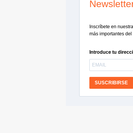
Newslette
Inscríbete en nuestra 
más importantes del 
Introduce tu direcc
SUSCRIBIRSE