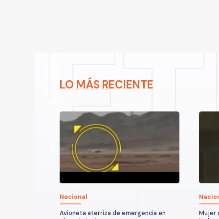
LO MÁS RECIENTE
Nacional
Nacio
Avioneta aterriza de emergencia en
Mujer 