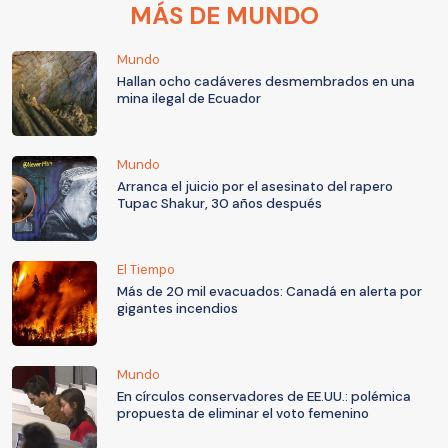
MÁS DE MUNDO
Mundo
Hallan ocho cadáveres desmembrados en una
mina ilegal de Ecuador
Mundo
Arranca el juicio por el asesinato del rapero
Tupac Shakur, 30 años después
El Tiempo
Más de 20 mil evacuados: Canadá en alerta por
gigantes incendios
Mundo
En círculos conservadores de EE.UU.: polémica
propuesta de eliminar el voto femenino