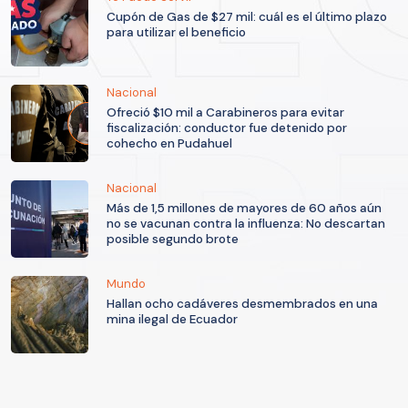
Cupón de Gas de $27 mil: cuál es el último plazo
para utilizar el beneficio
Nacional
Ofreció $10 mil a Carabineros para evitar
fiscalización: conductor fue detenido por
cohecho en Pudahuel
Nacional
Más de 1,5 millones de mayores de 60 años aún
no se vacunan contra la influenza: No descartan
posible segundo brote
Mundo
Hallan ocho cadáveres desmembrados en una
mina ilegal de Ecuador