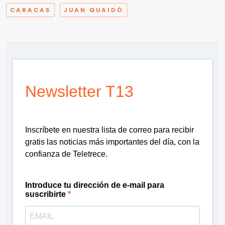
CARACAS
JUAN GUAIDÓ
Newsletter T13
Inscríbete en nuestra lista de correo para recibir
gratis las noticias más importantes del día, con la
confianza de Teletrece.
Introduce tu dirección de e-mail para
suscribirte