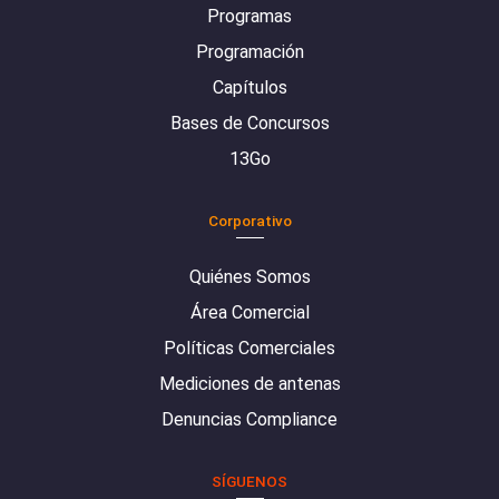
Programas
Programación
Capítulos
Bases de Concursos
13Go
Corporativo
Quiénes Somos
Área Comercial
Políticas Comerciales
Mediciones de antenas
Denuncias Compliance
SÍGUENOS