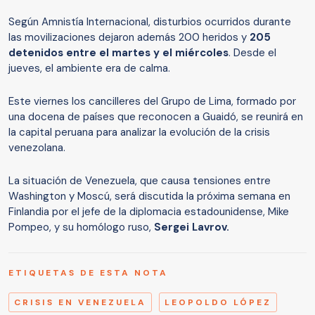
Según Amnistía Internacional, disturbios ocurridos durante
las movilizaciones dejaron además 200 heridos y
205
detenidos entre el martes y el miércoles
. Desde el
jueves, el ambiente era de calma.
Este viernes los cancilleres del Grupo de Lima, formado por
una docena de países que reconocen a Guaidó, se reunirá en
la capital peruana para analizar la evolución de la crisis
venezolana.
La situación de Venezuela, que causa tensiones entre
Washington y Moscú, será discutida la próxima semana en
Finlandia por el jefe de la diplomacia estadounidense, Mike
Pompeo, y su homólogo ruso,
Sergei Lavrov.
ETIQUETAS DE ESTA NOTA
CRISIS EN VENEZUELA
LEOPOLDO LÓPEZ