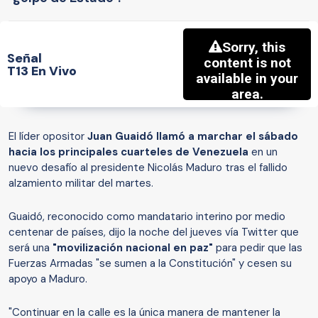
Señal
T13 En Vivo
El líder opositor
Juan Guaidó llamó a marchar el sábado
hacia los principales cuarteles de Venezuela
en un
nuevo desafío al presidente Nicolás Maduro tras el fallido
alzamiento militar del martes.
Guaidó, reconocido como mandatario interino por medio
centenar de países, dijo la noche del jueves vía Twitter que
será una
"movilización nacional en paz"
para pedir que las
Fuerzas Armadas "se sumen a la Constitución" y cesen su
apoyo a Maduro.
"Continuar en la calle es la única manera de mantener la