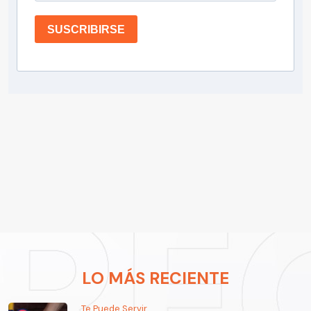
SUSCRIBIRSE
LO MÁS RECIENTE
Te Puede Servir