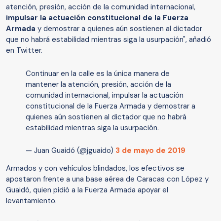
atención, presión, acción de la comunidad internacional,
impulsar la actuación constitucional de la Fuerza
Armada
y demostrar a quienes aún sostienen al dictador
que no habrá estabilidad mientras siga la usurpación", añadió
en Twitter.
Continuar en la calle es la única manera de
mantener la atención, presión, acción de la
comunidad internacional, impulsar la actuación
constitucional de la Fuerza Armada y demostrar a
quienes aún sostienen al dictador que no habrá
estabilidad mientras siga la usurpación.
— Juan Guaidó (@jguaido)
3 de mayo de 2019
Armados y con vehículos blindados, los efectivos se
apostaron frente a una base aérea de Caracas con López y
Guaidó, quien pidió a la Fuerza Armada apoyar el
levantamiento.