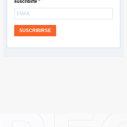
suscribirte
SUSCRIBIRSE