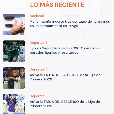
LO MÁS RECIENTE
Nacional
Menor habría muerto tras contagio de hantavirus
en un campamento en Rengo
Deportes13
Liga de Segunda División 2026: Calendario,
partidos, liguillas y resultados
Deportes13
Así va la TABLA DE POSICIONES de la Liga de
Primera 2026
Deportes13
Así va la TABLA DEL DESCENSO de la Liga de
Primera 2026