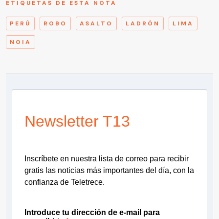
ETIQUETAS DE ESTA NOTA
PERÚ
ROBO
ASALTO
LADRÓN
LIMA
NOIA
Newsletter T13
Inscríbete en nuestra lista de correo para recibir
gratis las noticias más importantes del día, con la
confianza de Teletrece.
Introduce tu dirección de e-mail para