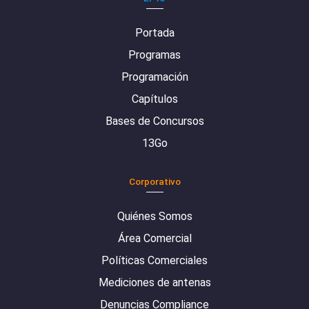
Portada
Programas
Programación
Capítulos
Bases de Concursos
13Go
Corporativo
Quiénes Somos
Área Comercial
Políticas Comerciales
Mediciones de antenas
Denuncias Compliance