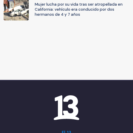
Mujer lucha por su vida tras ser atropellada en
California: vehículo era conducido por dos
hermanos de 4 y 7 años
El 13