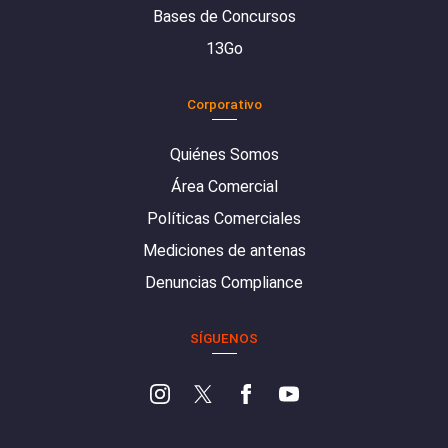
Bases de Concursos
13Go
Corporativo
Quiénes Somos
Área Comercial
Políticas Comerciales
Mediciones de antenas
Denuncias Compliance
SÍGUENOS