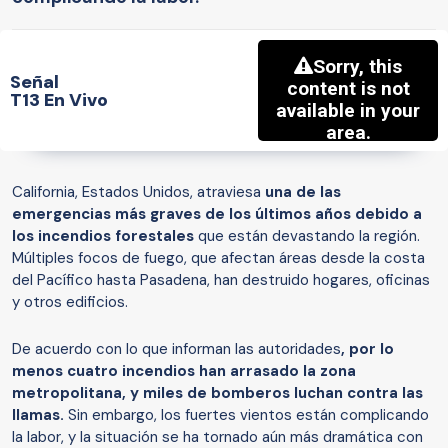
Señal
T13 En Vivo
California, Estados Unidos, atraviesa
una de las
emergencias más graves de los últimos años debido a
los incendios forestales
que están devastando la región.
Múltiples focos de fuego, que afectan áreas desde la costa
del Pacífico hasta Pasadena, han destruido hogares, oficinas
y otros edificios.
De acuerdo con lo que informan las autoridades
, por lo
menos cuatro incendios han arrasado la zona
metropolitana, y miles de bomberos luchan contra las
llamas.
Sin embargo, los fuertes vientos están complicando
la labor, y la situación se ha tornado aún más dramática con