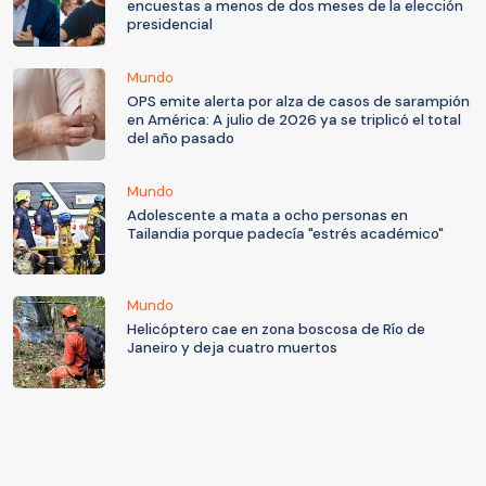
encuestas a menos de dos meses de la elección
presidencial
Mundo
OPS emite alerta por alza de casos de sarampión
en América: A julio de 2026 ya se triplicó el total
del año pasado
Mundo
Adolescente a mata a ocho personas en
Tailandia porque padecía "estrés académico"
Mundo
Helicóptero cae en zona boscosa de Río de
Janeiro y deja cuatro muertos