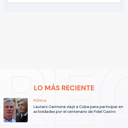
LO MÁS RECIENTE
Política
Lautaro Carmona viajó a Cuba para participar en
actividades por el centenario de Fidel Castro