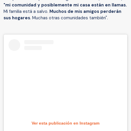
"mi comunidad y posiblemente mi casa están en llamas.
Mi familia está a salvo.
Muchos de mis amigos perderán
sus hogares
. Muchas otras comunidades también".
Ver esta publicación en Instagram