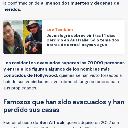
la confirmación de
al menos dos muertes y decenas de
heridos.
Lee También
Joven logró sobrevivir tras 14 días
perdido en Australia: Sólo tenía dos
barras de cereal, bayas y agua
Los residentes evacuados superan las 70.000 personas
y entre ellos figuran algunos de los nombres más
conocidos de Hollywood,
quienes se han visto forzados a
huir de sus vecindarios al ver cómo el fuego se acercaba a
sus propiedades.
Famosos que han sido evacuados y han
perdido sus casas
Ese es el caso de
Ben Affleck
, quien adquirió en 2022 una