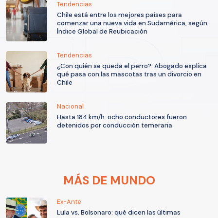
Tendencias
Chile está entre los mejores países para
comenzar una nueva vida en Sudamérica, según
Índice Global de Reubicación
Tendencias
¿Con quién se queda el perro?: Abogado explica
qué pasa con las mascotas tras un divorcio en
Chile
Nacional
Hasta 184 km/h: ocho conductores fueron
detenidos por conducción temeraria
MÁS DE MUNDO
Ex-Ante
Lula vs. Bolsonaro: qué dicen las últimas