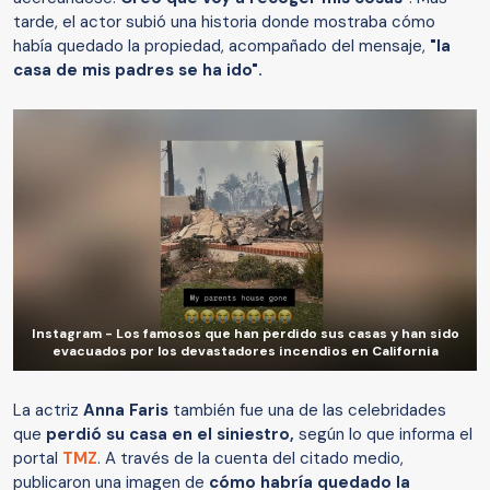
tarde, el actor subió una historia donde mostraba cómo
había quedado la propiedad, acompañado del mensaje,
"la
casa de mis padres se ha ido".
Instagram - Los famosos que han perdido sus casas y han sido
evacuados por los devastadores incendios en California
La actriz
Anna Faris
también fue una de las celebridades
que
perdió su casa en el siniestro,
según lo que informa el
portal
TMZ
. A través de la cuenta del citado medio,
publicaron una imagen de
cómo habría quedado la