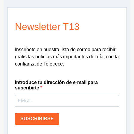
Newsletter T13
Inscríbete en nuestra lista de correo para recibir
gratis las noticias más importantes del día, con la
confianza de Teletrece.
Introduce tu dirección de e-mail para
suscribirte
SUSCRIBIRSE