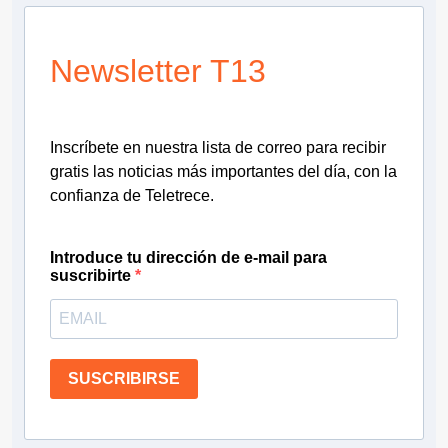
Newsletter T13
Inscríbete en nuestra lista de correo para recibir
gratis las noticias más importantes del día, con la
confianza de Teletrece.
Introduce tu dirección de e-mail para
suscribirte
SUSCRIBIRSE