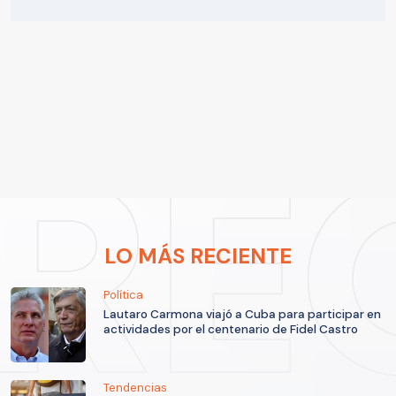
LO MÁS RECIENTE
Política
Lautaro Carmona viajó a Cuba para participar en
actividades por el centenario de Fidel Castro
Tendencias