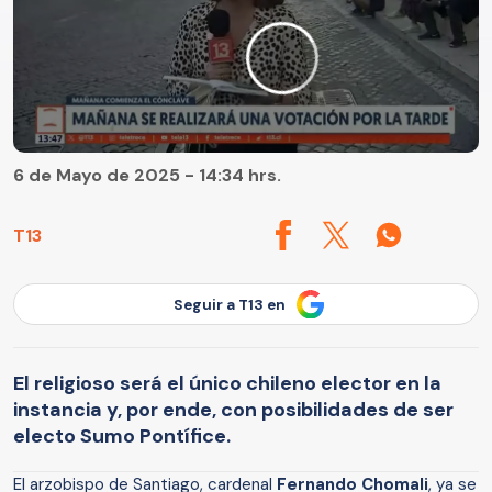
6 de Mayo de 2025 - 14:34 hrs.
T13
Seguir a T13 en
El religioso será el único chileno elector en la
instancia y, por ende, con posibilidades de ser
electo Sumo Pontífice.
El arzobispo de Santiago, cardenal
Fernando Chomali
, ya se