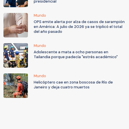
presidencial
Mundo
OPS emite alerta por alza de casos de sarampión
en América: A julio de 2026 ya se triplicó el total
del año pasado
Mundo
Adolescente a mata a ocho personas en
Tailandia porque padecía "estrés académico"
Mundo
Helicóptero cae en zona boscosa de Río de
Janeiro y deja cuatro muertos