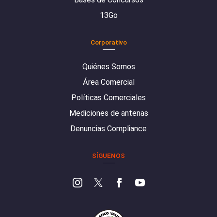
13Go
Corporativo
Quiénes Somos
Área Comercial
Políticas Comerciales
Mediciones de antenas
Denuncias Compliance
SÍGUENOS