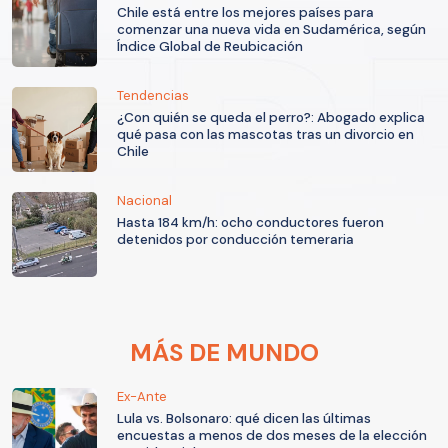
Chile está entre los mejores países para
comenzar una nueva vida en Sudamérica, según
Índice Global de Reubicación
Tendencias
¿Con quién se queda el perro?: Abogado explica
qué pasa con las mascotas tras un divorcio en
Chile
Nacional
Hasta 184 km/h: ocho conductores fueron
detenidos por conducción temeraria
MÁS DE MUNDO
Ex-Ante
Lula vs. Bolsonaro: qué dicen las últimas
encuestas a menos de dos meses de la elección