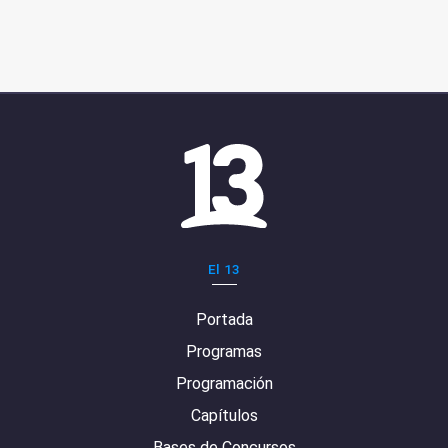
El 13
Portada
Programas
Programación
Capítulos
Bases de Concursos