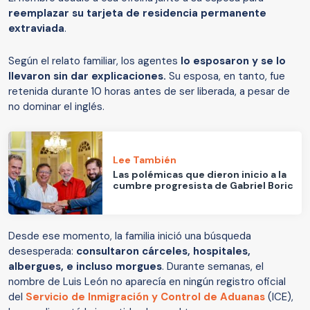
reemplazar su tarjeta de residencia permanente
extraviada
.
Según el relato familiar, los agentes
lo esposaron y se lo
llevaron sin dar explicaciones.
Su esposa, en tanto, fue
retenida durante 10 horas antes de ser liberada, a pesar de
no dominar el inglés.
Lee También
Las polémicas que dieron inicio a la
cumbre progresista de Gabriel Boric
Desde ese momento, la familia inició una búsqueda
desesperada:
consultaron cárceles, hospitales,
albergues, e incluso morgues
. Durante semanas, el
nombre de Luis León no aparecía en ningún registro oficial
del
Servicio de Inmigración y Control de Aduanas
(ICE),