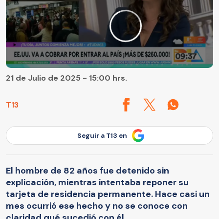
21 de Julio de 2025 - 15:00 hrs.
T13
Seguir a T13 en
El hombre de 82 años fue detenido sin
explicación, mientras intentaba reponer su
tarjeta de residencia permanente. Hace casi un
mes ocurrió ese hecho y no se conoce con
claridad qué sucedió con él.