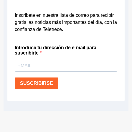
Inscríbete en nuestra lista de correo para recibir
gratis las noticias más importantes del día, con la
confianza de Teletrece.
Introduce tu dirección de e-mail para
suscribirte
SUSCRIBIRSE