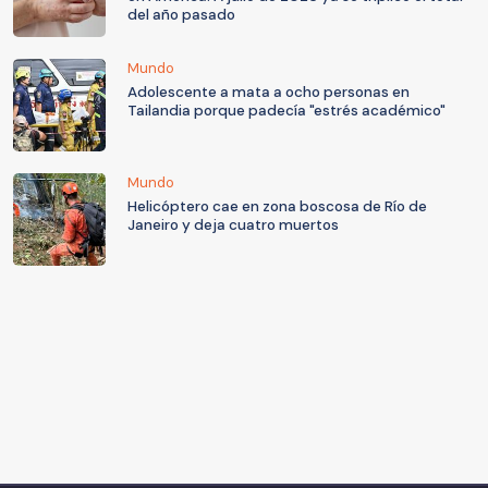
del año pasado
Mundo
Adolescente a mata a ocho personas en
Tailandia porque padecía "estrés académico"
Mundo
Helicóptero cae en zona boscosa de Río de
Janeiro y deja cuatro muertos