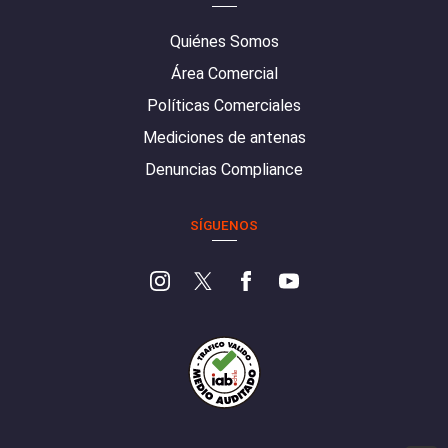
Quiénes Somos
Área Comercial
Políticas Comerciales
Mediciones de antenas
Denuncias Compliance
SÍGUENOS