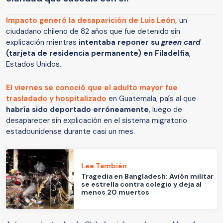
Impacto generó la desaparición de
Luis León
,
un
ciudadano chileno de 82 años que fue detenido sin
explicación mientras
intentaba reponer su
green card
(tarjeta de residencia permanente) en Filadelfia
,
Estados Unidos.
El viernes se conoció que el adulto mayor fue
trasladado y hospitalizado
en Guatemala, país al que
habría sido deportado erróneamente
, luego de
desaparecer sin explicación en el sistema migratorio
estadounidense durante casi un mes.
Lee También
Tragedia en Bangladesh: Avión militar
se estrella contra colegio y deja al
menos 20 muertos