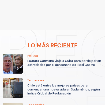
LO MÁS RECIENTE
Política
Lautaro Carmona viajó a Cuba para participar en
actividades por el centenario de Fidel Castro
Tendencias
Chile está entre los mejores países para
comenzar una nueva vida en Sudamérica, según
Índice Global de Reubicación
Tendencias