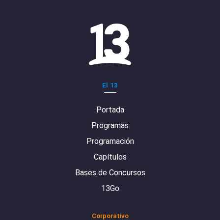
El 13
Portada
Programas
Programación
Capítulos
Bases de Concursos
13Go
Corporativo