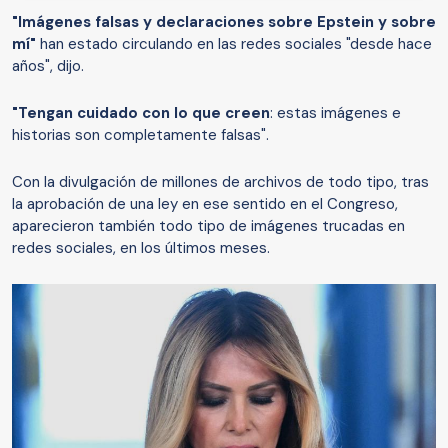
"Imágenes falsas y declaraciones sobre Epstein y sobre
mí"
han estado circulando en las redes sociales "desde hace
años", dijo.
"Tengan cuidado con lo que creen
: estas imágenes e
historias son completamente falsas".
Con la divulgación de millones de archivos de todo tipo, tras
la aprobación de una ley en ese sentido en el Congreso,
aparecieron también todo tipo de imágenes trucadas en
redes sociales, en los últimos meses.