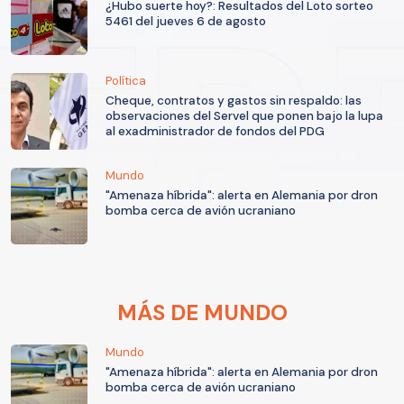
¿Hubo suerte hoy?: Resultados del Loto sorteo
5461 del jueves 6 de agosto
Política
Cheque, contratos y gastos sin respaldo: las
observaciones del Servel que ponen bajo la lupa
al exadministrador de fondos del PDG
Mundo
"Amenaza híbrida": alerta en Alemania por dron
bomba cerca de avión ucraniano
MÁS DE MUNDO
Mundo
"Amenaza híbrida": alerta en Alemania por dron
bomba cerca de avión ucraniano