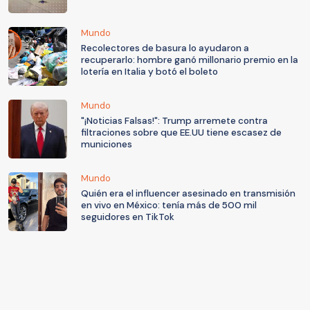
Mundo
Recolectores de basura lo ayudaron a
recuperarlo: hombre ganó millonario premio en la
lotería en Italia y botó el boleto
Mundo
"¡Noticias Falsas!": Trump arremete contra
filtraciones sobre que EE.UU tiene escasez de
municiones
Mundo
Quién era el influencer asesinado en transmisión
en vivo en México: tenía más de 500 mil
seguidores en TikTok