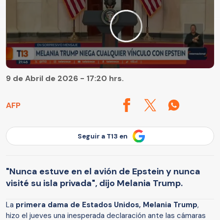
9 de Abril de 2026 - 17:20 hrs.
AFP
Seguir a T13 en
"Nunca estuve en el avión de Epstein y nunca
visité su isla privada", dijo Melania Trump.
La
primera dama de Estados Unidos, Melania Trump
,
hizo el jueves una inesperada declaración ante las cámaras