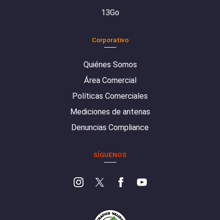
13Go
Corporativo
Quiénes Somos
Área Comercial
Políticas Comerciales
Mediciones de antenas
Denuncias Compliance
SÍGUENOS