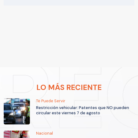
LO MÁS RECIENTE
Te Puede Servir
Restricción vehicular: Patentes que NO pueden
circular este viernes 7 de agosto
Nacional