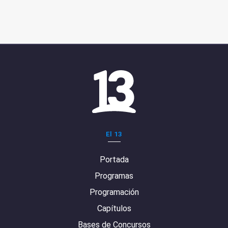
El 13
Portada
Programas
Programación
Capítulos
Bases de Concursos