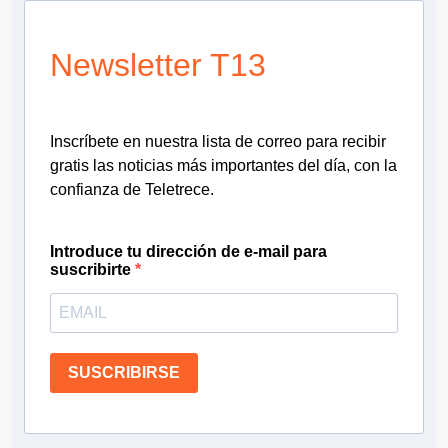
Newsletter T13
Inscríbete en nuestra lista de correo para recibir
gratis las noticias más importantes del día, con la
confianza de Teletrece.
Introduce tu dirección de e-mail para
suscribirte
SUSCRIBIRSE