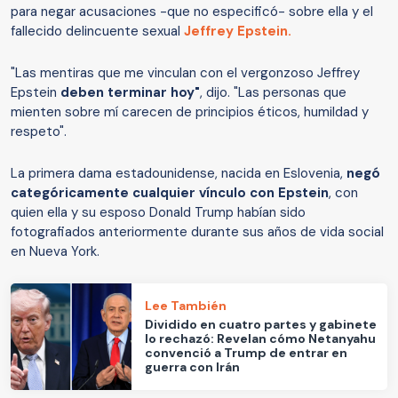
para negar acusaciones -que no especificó- sobre ella y el
fallecido delincuente sexual
Jeffrey Epstein.
"Las mentiras que me vinculan con el vergonzoso Jeffrey
Epstein
deben terminar hoy"
, dijo. "Las personas que
mienten sobre mí carecen de principios éticos, humildad y
respeto".
La primera dama estadounidense, nacida en Eslovenia,
negó
categóricamente cualquier vínculo con Epstein
, con
quien ella y su esposo Donald Trump habían sido
fotografiados anteriormente durante sus años de vida social
en Nueva York.
Lee También
Dividido en cuatro partes y gabinete
lo rechazó: Revelan cómo Netanyahu
convenció a Trump de entrar en
guerra con Irán