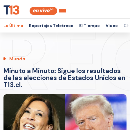
Lo Último
Reportajes Teletrece
El Tiempo
Video
Ch
Mundo
Minuto a Minuto: Sigue los resultados
de las elecciones de Estados Unidos en
T13.cl.