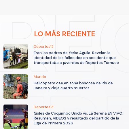
LO MÁS RECIENTE
Deportes13
Eran los padres de Yerko Águila: Revelan la
identidad de los fallecidos en accidente que
transportaba a juveniles de Deportes Temuco
Mundo
Helicóptero cae en zona boscosa de Río de
Janeiro y deja cuatro muertos
Deportes13
Goles de Coquimbo Unido vs. La Serena EN VIVO:
Resumen, VIDEOS y resultado del partido de la
Liga de Primera 2026