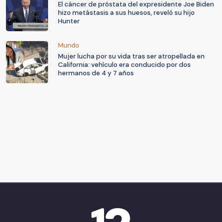
El cáncer de próstata del expresidente Joe Biden
hizo metástasis a sus huesos, reveló su hijo
Hunter
Mundo
Mujer lucha por su vida tras ser atropellada en
California: vehículo era conducido por dos
hermanos de 4 y 7 años