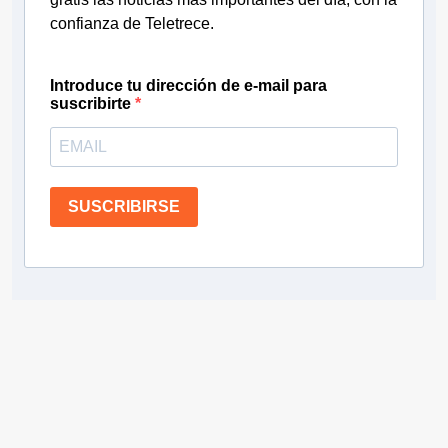
confianza de Teletrece.
Introduce tu dirección de e-mail para
suscribirte
SUSCRIBIRSE