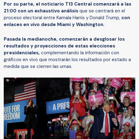
Por su parte, el noticiario T13 Central comenzará a las
21:00 con un exhaustivo análisis
que se centrará en el
proceso electoral entre Kamala Harris y Donald Trump,
con
enlaces en vivo desde Miami y Washington.
Pasada la medianoche, comenzarán a desglosar los
resultados y proyecciones de estas elecciones
presidenciales,
complementando la información con
gráficos en vivo que mostrarán los resultados por estado a
medida que se cierren las urnas.