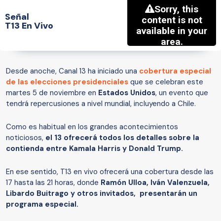
Señal
T13 En Vivo
Desde anoche, Canal 13 ha iniciado una
cobertura especial
de las elecciones presidenciales
que se celebran este
martes 5 de noviembre en
Estados Unidos
, un evento que
tendrá repercusiones a nivel mundial, incluyendo a Chile.
Como es habitual en los grandes acontecimientos
noticiosos,
el 13 ofrecerá todos los detalles sobre la
contienda entre Kamala Harris y Donald Trump.
En ese sentido, T13 en vivo ofrecerá una cobertura desde las
17 hasta las 21 horas, donde
Ramón Ulloa, Iván Valenzuela,
Libardo Buitrago y otros invitados,
presentarán un
programa especial.