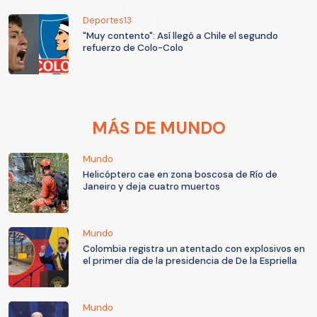
Deportes13
"Muy contento": Así llegó a Chile el segundo
refuerzo de Colo-Colo
MÁS DE MUNDO
Mundo
Helicóptero cae en zona boscosa de Río de
Janeiro y deja cuatro muertos
Mundo
Colombia registra un atentado con explosivos en
el primer día de la presidencia de De la Espriella
Mundo