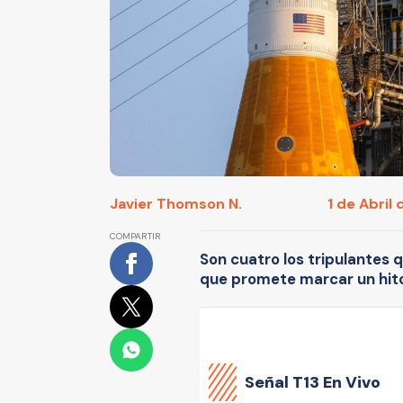
Javier Thomson N.
1 de Abril 
COMPARTIR
Son cuatro los tripulantes q
que promete marcar un hito 
Señal
T13 En Vivo