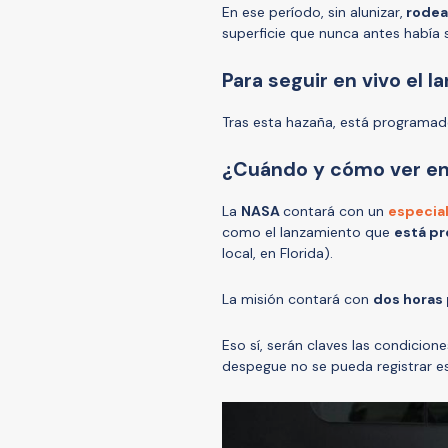
En ese período, sin alunizar,
rodear
superficie que nunca antes había 
Para seguir en vivo el 
Tras esta hazaña, está programad
¿Cuándo y cómo ver en 
La
NASA
contará con un
especia
como el lanzamiento que
está pr
local, en Florida).
La misión contará con
dos horas
Eso sí, serán claves las condicion
despegue no se pueda registrar e