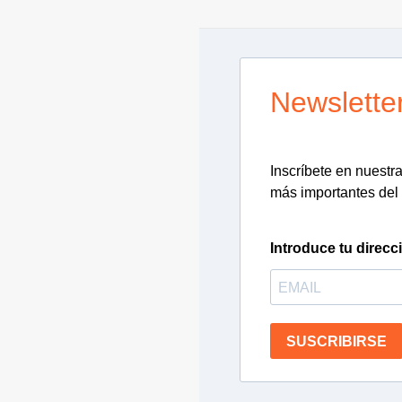
Newslette
Inscríbete en nuestra 
más importantes del 
Introduce tu direcc
SUSCRIBIRSE