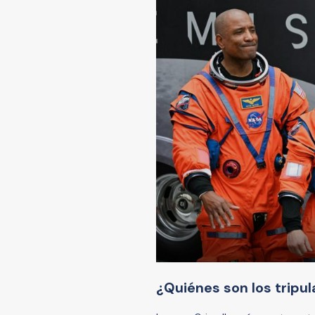
¿Quiénes son los tripul