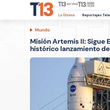
Lo Último
Reportajes Tel
Mundo
Misión Artemis II: Sigue 
histórico lanzamiento de