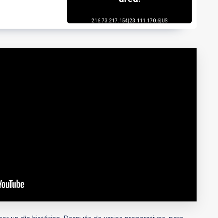
ser un día histórico. Después de varios preparativos, para