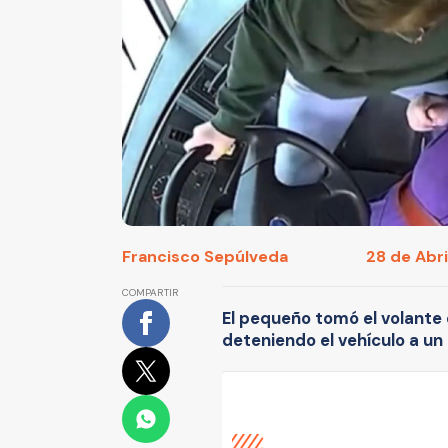
Francisco Sepúlveda
28 de Abri
COMPARTIR
El pequeño tomó el volante 
deteniendo el vehículo a un