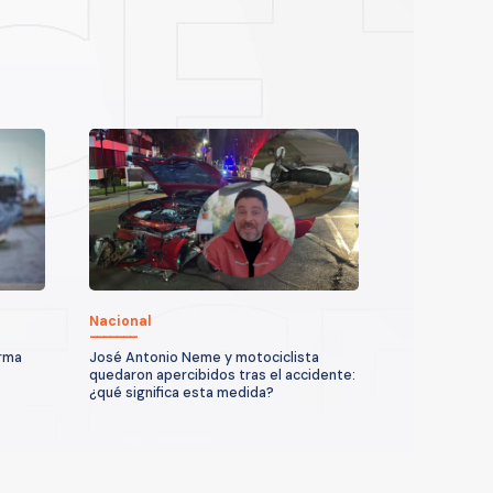
Nacional
arma
José Antonio Neme y motociclista
quedaron apercibidos tras el accidente:
¿qué significa esta medida?