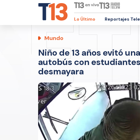
Lo Último
Reportajes Tel
Mundo
Niño de 13 años evitó un
autobús con estudiantes
desmayara