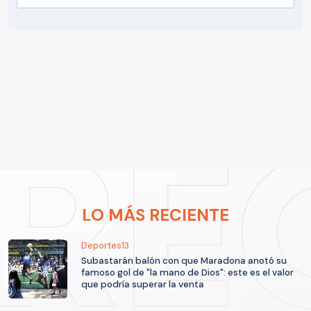
LO MÁS RECIENTE
Deportes13
Subastarán balón con que Maradona anotó su
famoso gol de "la mano de Dios": este es el valor
que podría superar la venta