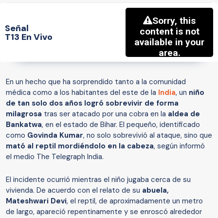
Señal
T13 En Vivo
En un hecho que ha sorprendido tanto a la comunidad
médica como a los habitantes del este de la
India
, un
niño
de tan solo dos años logró sobrevivir de forma
milagrosa
tras ser atacado por una cobra en la
aldea de
Bankatwa
, en el estado de Bihar. El pequeño, identificado
como
Govinda Kumar
, no solo sobrevivió al ataque, sino que
mató al reptil mordiéndolo en la cabeza
, según informó
el medio The Telegraph India.
El incidente ocurrió mientras el niño jugaba cerca de su
vivienda. De acuerdo con el relato de su
abuela,
Mateshwari Devi
, el reptil, de aproximadamente un metro
de largo, apareció repentinamente y se enroscó alrededor