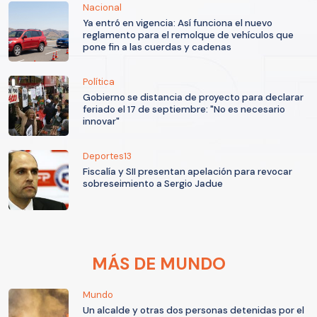
Nacional
Ya entró en vigencia: Así funciona el nuevo
reglamento para el remolque de vehículos que
pone fin a las cuerdas y cadenas
Política
Gobierno se distancia de proyecto para declarar
feriado el 17 de septiembre: "No es necesario
innovar"
Deportes13
Fiscalía y SII presentan apelación para revocar
sobreseimiento a Sergio Jadue
MÁS DE MUNDO
Mundo
Un alcalde y otras dos personas detenidas por el