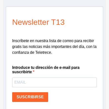
Newsletter T13
Inscríbete en nuestra lista de correo para recibir
gratis las noticias más importantes del día, con la
confianza de Teletrece.
Introduce tu dirección de e-mail para
suscribirte
SUSCRIBIRSE