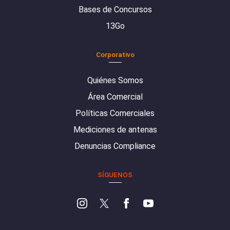
Bases de Concursos
13Go
Corporativo
Quiénes Somos
Área Comercial
Políticas Comerciales
Mediciones de antenas
Denuncias Compliance
SÍGUENOS