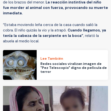
de los brazos del menor.
La reacción instintiva del niño
fue morder al animal con fuerza, provocando su muerte
inmediata.
“Estaba moviendo leña cerca de la casa cuando salió la
cobra. El niño quizás la vio y la atrapó.
Cuando llegamos, ya
tenía la cabeza de la serpiente en la boca”
, relató la
abuela al medio local.
Lee También
Redes sociales viralizan imagen de
"Pez Telescopio" digno de película de
terror