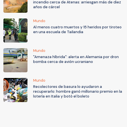
incendio cerca de Atenas: arriesgan más de diez
años de cárcel
Mundo
Al menos cuatro muertos y 15 heridos por tiroteo
en una escuela de Tailandia
Mundo
"Amenaza híbrida": alerta en Alemania por dron
bomba cerca de avión ucraniano
Mundo
Recolectores de basura lo ayudaron a
recuperarlo: hombre ganó millonario premio en la
lotería en Italia y botó el boleto