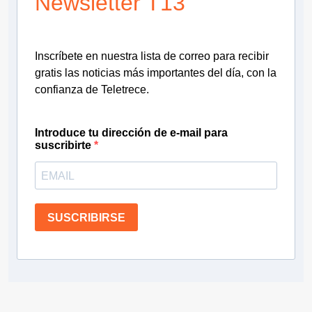
Newsletter T13
Inscríbete en nuestra lista de correo para recibir
gratis las noticias más importantes del día, con la
confianza de Teletrece.
Introduce tu dirección de e-mail para
suscribirte
SUSCRIBIRSE