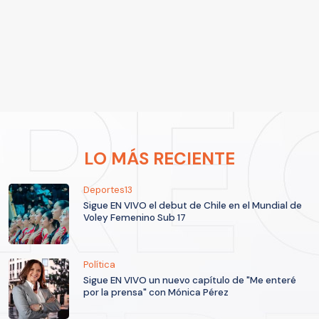
LO MÁS RECIENTE
Deportes13
Sigue EN VIVO el debut de Chile en el Mundial de
Voley Femenino Sub 17
Política
Sigue EN VIVO un nuevo capítulo de "Me enteré
por la prensa" con Mónica Pérez