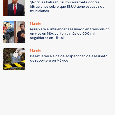
"¡Noticias Falsas!": Trump arremete contra
filtraciones sobre que EE.UU tiene escasez de
municiones
Mundo
Quién era el influencer asesinado en transmisión
en vivo en México: tenía más de 500 mil
seguidores en TikTok
Mundo
Desafueran a alcalde sospechoso de asesinato
de reportera en México