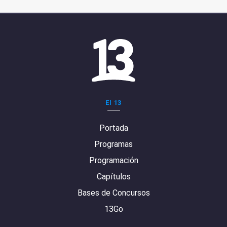
El 13
Portada
Programas
Programación
Capítulos
Bases de Concursos
13Go