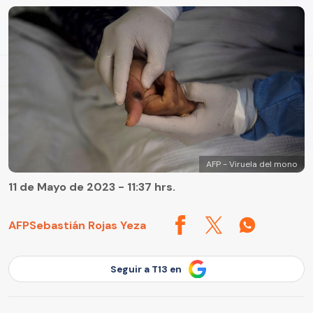
AFP - Viruela del mono
11 de Mayo de 2023 - 11:37 hrs.
AFP
Sebastián Rojas Yeza
Seguir a T13 en