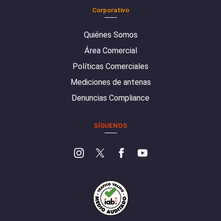
Corporativo
Quiénes Somos
Área Comercial
Políticas Comerciales
Mediciones de antenas
Denuncias Compliance
SÍGUENOS