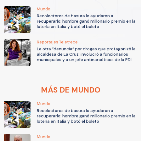
Mundo
Recolectores de basura lo ayudaron a
recuperarlo: hombre ganó millonario premio en la
lotería en Italia y botó el boleto
Reportajes Teletrece
La otra “denuncia” por drogas que protagonizó la
alcaldesa de La Cruz: involucró a funcionarios
municipales y a un jefe antinarcóticos de la PDI
MÁS DE MUNDO
Mundo
Recolectores de basura lo ayudaron a
recuperarlo: hombre ganó millonario premio en la
lotería en Italia y botó el boleto
Mundo