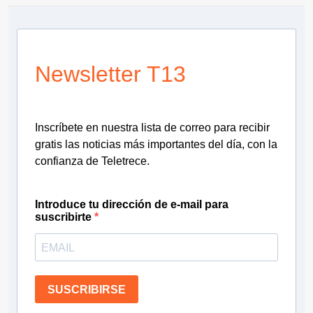
Newsletter T13
Inscríbete en nuestra lista de correo para recibir
gratis las noticias más importantes del día, con la
confianza de Teletrece.
Introduce tu dirección de e-mail para
suscribirte
SUSCRIBIRSE