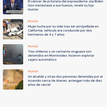
El cáncer de próstata del expresidente Joe Biden
hizo metástasis a sus huesos, reveló su hijo
Hunter
Mundo
Mujer lucha por su vida tras ser atropellada en
California: vehículo era conducido por dos
hermanos de 4 y 7 años
Mundo
Tres chilenos y un cantante uruguayo son
detenidos en Montevideo: hicieron explotar
cajero automático
Mundo
Un alcalde y otras dos personas detenidas por el
incendio cerca de Atenas: arriesgan más de diez
años de cárcel