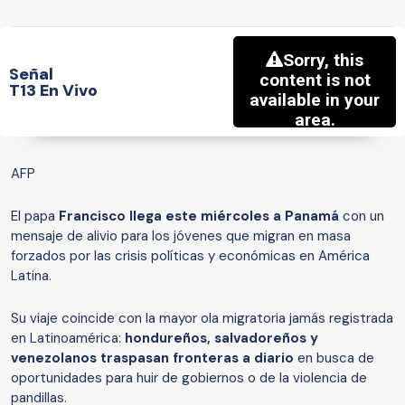
Señal
T13 En Vivo
AFP
El papa
Francisco llega este miércoles a Panamá
con un
mensaje de alivio para los jóvenes que migran en masa
forzados por las crisis políticas y económicas en América
Latina.
Su viaje coincide con la mayor ola migratoria jamás registrada
en Latinoamérica:
hondureños, salvadoreños y
venezolanos traspasan fronteras a diario
en busca de
oportunidades para huir de gobiernos o de la violencia de
pandillas.