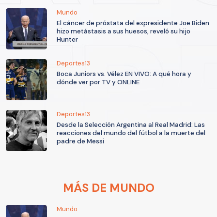
Mundo
El cáncer de próstata del expresidente Joe Biden
hizo metástasis a sus huesos, reveló su hijo
Hunter
Deportes13
Boca Juniors vs. Vélez EN VIVO: A qué hora y
dónde ver por TV y ONLINE
Deportes13
Desde la Selección Argentina al Real Madrid: Las
reacciones del mundo del fútbol a la muerte del
padre de Messi
MÁS DE MUNDO
Mundo