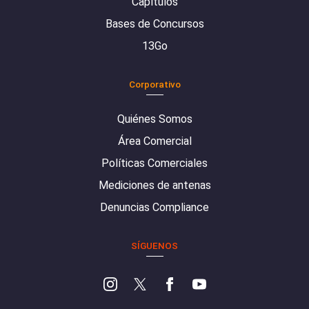
Capítulos
Bases de Concursos
13Go
Corporativo
Quiénes Somos
Área Comercial
Políticas Comerciales
Mediciones de antenas
Denuncias Compliance
SÍGUENOS