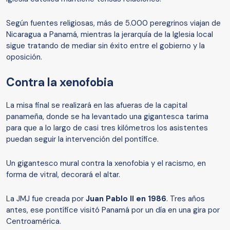
Según fuentes religiosas, más de 5.000 peregrinos viajan de
Nicaragua a Panamá, mientras la jerarquía de la Iglesia local
sigue tratando de mediar sin éxito entre el gobierno y la
oposición.
Contra la xenofobia
La misa final se realizará en las afueras de la capital
panameña, donde se ha levantado una gigantesca tarima
para que a lo largo de casi tres kilómetros los asistentes
puedan seguir la intervención del pontífice.
Un gigantesco mural contra la xenofobia y el racismo, en
forma de vitral, decorará el altar.
La JMJ fue creada por
Juan Pablo II en 1986
. Tres años
antes, ese pontífice visitó Panamá por un día en una gira por
Centroamérica.