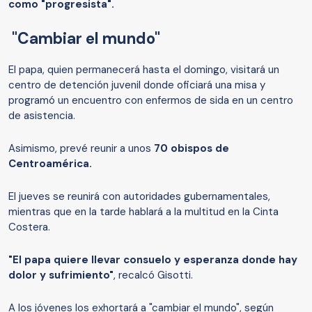
como "progresista".
"Cambiar el mundo"
El papa, quien permanecerá hasta el domingo, visitará un
centro de detención juvenil donde oficiará una misa y
programó un encuentro con enfermos de sida en un centro
de asistencia.
Asimismo, prevé reunir a unos
70 obispos de
Centroamérica.
El jueves se reunirá con autoridades gubernamentales,
mientras que en la tarde hablará a la multitud en la Cinta
Costera.
"El papa quiere llevar consuelo y esperanza donde hay
dolor y sufrimiento"
, recalcó Gisotti.
A los jóvenes los exhortará a "cambiar el mundo", según