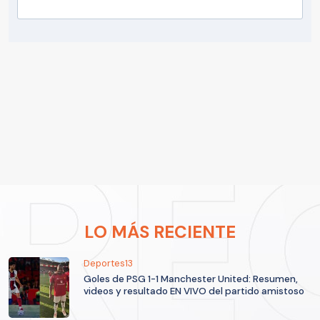
LO MÁS RECIENTE
Deportes13
Goles de PSG 1-1 Manchester United: Resumen,
videos y resultado EN VIVO del partido amistoso