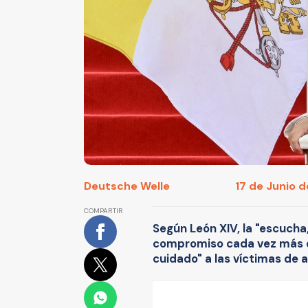
Deutsche Welle
17 de Junio d
COMPARTIR
Según León XIV, la "escucha, 
compromiso cada vez más de
cuidado" a las víctimas de 