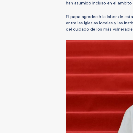
han asumido incluso en el ámbito 
El papa agradeció la labor de est
entre las Iglesias locales y las in
del cuidado de los más vulnerable