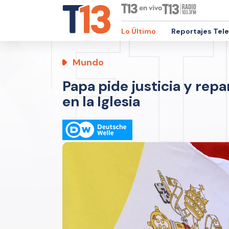
Lo Último
Reportajes Tel
Mundo
Papa pide justicia y rep
en la Iglesia