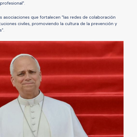
profesional".
as asociaciones que fortalecen "las redes de colaboración
stituciones civiles, promoviendo la cultura de la prevención y
s".