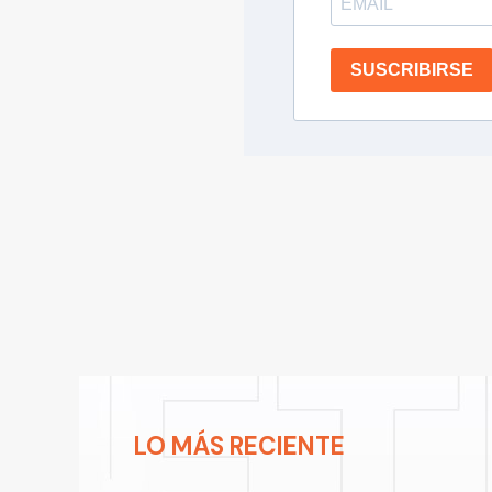
SUSCRIBIRSE
LO MÁS RECIENTE