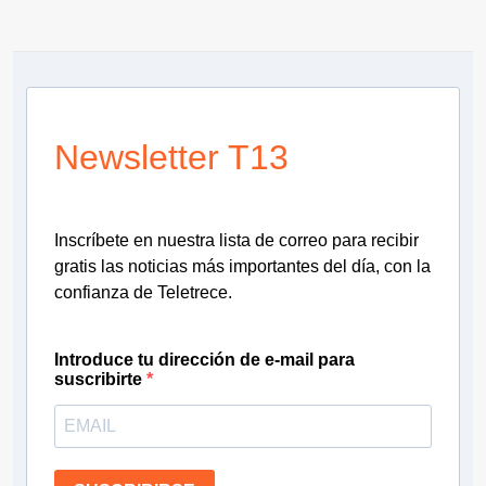
Newsletter T13
Inscríbete en nuestra lista de correo para recibir
gratis las noticias más importantes del día, con la
confianza de Teletrece.
Introduce tu dirección de e-mail para
suscribirte