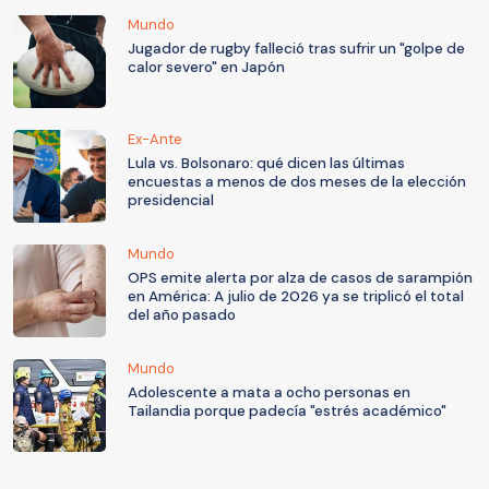
Mundo
Jugador de rugby falleció tras sufrir un "golpe de
calor severo" en Japón
Ex-Ante
Lula vs. Bolsonaro: qué dicen las últimas
encuestas a menos de dos meses de la elección
presidencial
Mundo
OPS emite alerta por alza de casos de sarampión
en América: A julio de 2026 ya se triplicó el total
del año pasado
Mundo
Adolescente a mata a ocho personas en
Tailandia porque padecía "estrés académico"