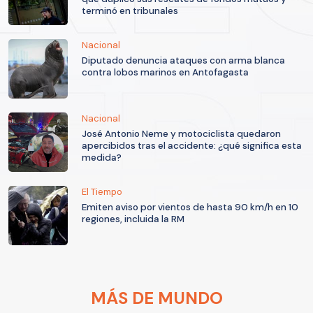
terminó en tribunales
Nacional
Diputado denuncia ataques con arma blanca
contra lobos marinos en Antofagasta
Nacional
José Antonio Neme y motociclista quedaron
apercibidos tras el accidente: ¿qué significa esta
medida?
El Tiempo
Emiten aviso por vientos de hasta 90 km/h en 10
regiones, incluida la RM
MÁS DE MUNDO