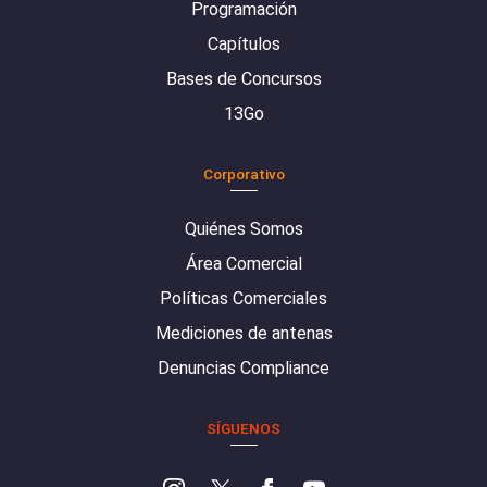
Programación
Capítulos
Bases de Concursos
13Go
Corporativo
Quiénes Somos
Área Comercial
Políticas Comerciales
Mediciones de antenas
Denuncias Compliance
SÍGUENOS