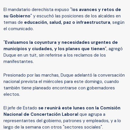
El mandatario derechista expuso "l
os avances y retos de
su Gobierno
" y escuchó las posiciones de los alcaldes en
temas de
educación, salud, paz o infraestructura
, según
el comunicado.
"
Evaluamos la coyuntura y necesidades urgentes de
municipios y ciudades, y los planes que tienen
", agregó
Duque en un tuit, sin referirse a los reclamos de los
manifestantes.
Presionado por las marchas, Duque adelantó la conversación
nacional prevista el miércoles para este domingo, cuando
también tiene planeado encontrarse con gobernadores
electos.
El jefe de Estado
se reunirá este lunes con la Comisión
Nacional de Concertación Laboral
que agrupa a
representantes del gobierno, patrones y empleados, y a lo
largo de la semana con otros "sectores sociales".