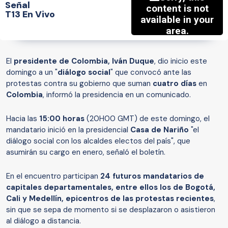
Señal
T13 En Vivo
El
presidente de Colombia, Iván Duque
, dio inicio este
domingo a un "
diálogo social
" que convocó ante las
protestas contra su gobierno que suman
cuatro días
en
Colombia
, informó la presidencia en un comunicado.
Hacia las
15:00 horas
(20H00 GMT) de este domingo, el
mandatario inició en la presidencial
Casa de Nariño
"el
diálogo social con los alcaldes electos del país", que
asumirán su cargo en enero, señaló el boletín.
En el encuentro participan
24 futuros mandatarios de
capitales departamentales, entre ellos los de Bogotá,
Cali y Medellín, epicentros de las protestas recientes
,
sin que se sepa de momento si se desplazaron o asistieron
al diálogo a distancia.