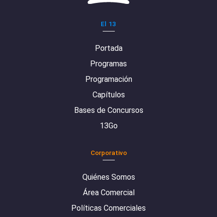
El 13
Portada
Programas
Programación
Capítulos
Bases de Concursos
13Go
Corporativo
Quiénes Somos
Área Comercial
Políticas Comerciales