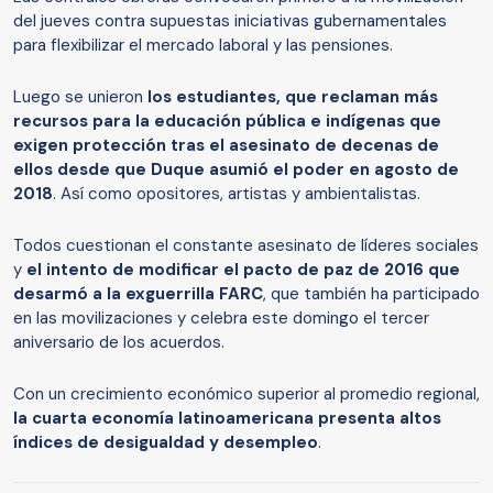
del jueves contra supuestas iniciativas gubernamentales
para flexibilizar el mercado laboral y las pensiones.
Luego se unieron
los estudiantes, que reclaman más
recursos para la educación pública e indígenas que
exigen protección tras el asesinato de decenas de
ellos desde que Duque asumió el poder en agosto de
2018
. Así como opositores, artistas y ambientalistas.
Todos cuestionan el constante asesinato de líderes sociales
y
el intento de modificar el pacto de paz de 2016 que
desarmó a la exguerrilla FARC
, que también ha participado
en las movilizaciones y celebra este domingo el tercer
aniversario de los acuerdos.
Con un crecimiento económico superior al promedio regional,
la cuarta economía latinoamericana presenta altos
índices de desigualdad y desempleo
.