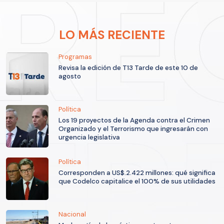
LO MÁS RECIENTE
Programas
Revisa la edición de T13 Tarde de este 10 de
agosto
Política
Los 19 proyectos de la Agenda contra el Crimen
Organizado y el Terrorismo que ingresarán con
urgencia legislativa
Política
Corresponden a US$.2.422 millones: qué significa
que Codelco capitalice el 100% de sus utilidades
Nacional