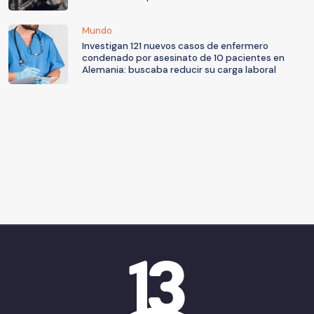
Mundo
Investigan 121 nuevos casos de enfermero
condenado por asesinato de 10 pacientes en
Alemania: buscaba reducir su carga laboral