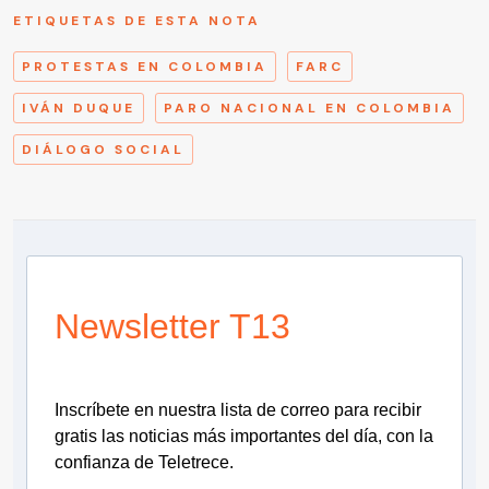
ETIQUETAS DE ESTA NOTA
PROTESTAS EN COLOMBIA
FARC
IVÁN DUQUE
PARO NACIONAL EN COLOMBIA
DIÁLOGO SOCIAL
Newsletter T13
Inscríbete en nuestra lista de correo para recibir
gratis las noticias más importantes del día, con la
confianza de Teletrece.