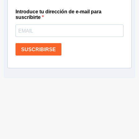
Introduce tu dirección de e-mail para
suscribirte
SUSCRIBIRSE