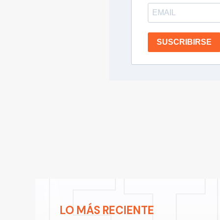
SUSCRIBIRSE
LO MÁS RECIENTE