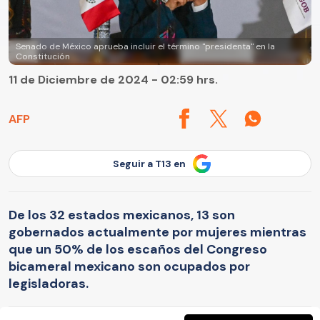
Senado de México aprueba incluir el término "presidenta" en la
Constitución
11 de Diciembre de 2024 - 02:59 hrs.
AFP
Seguir a T13 en
De los 32 estados mexicanos, 13 son
gobernados actualmente por mujeres mientras
que un 50% de los escaños del Congreso
bicameral mexicano son ocupados por
legisladoras.