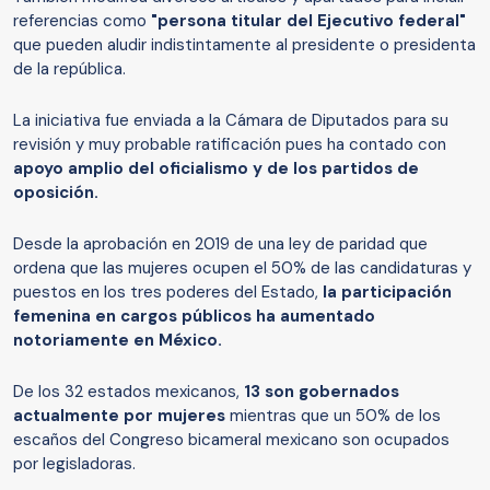
referencias como
"persona titular del Ejecutivo federal"
que pueden aludir indistintamente al presidente o presidenta
de la república.
La iniciativa fue enviada a la Cámara de Diputados para su
revisión y muy probable ratificación pues ha contado con
apoyo amplio del oficialismo y de los partidos de
oposición.
Desde la aprobación en 2019 de una ley de paridad que
ordena que las mujeres ocupen el 50% de las candidaturas y
puestos en los tres poderes del Estado,
la participación
femenina en cargos públicos ha aumentado
notoriamente en México.
De los 32 estados mexicanos,
13 son gobernados
actualmente por mujeres
mientras que un 50% de los
escaños del Congreso bicameral mexicano son ocupados
por legisladoras.