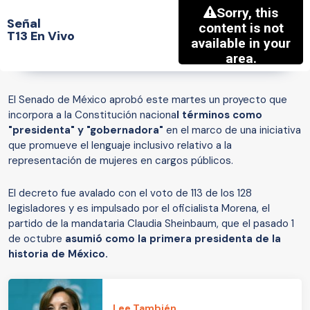
Señal
T13 En Vivo
El Senado de México aprobó este martes un proyecto que
incorpora a la Constitución naciona
l términos como
"presidenta" y "gobernadora"
en el marco de una iniciativa
que promueve el lenguaje inclusivo relativo a la
representación de mujeres en cargos públicos.
El decreto fue avalado con el voto de 113 de los 128
legisladores y es impulsado por el oficialista Morena, el
partido de la mandataria Claudia Sheinbaum, que el pasado 1
de octubre
asumió como la primera presidenta de la
historia de México.
Lee También