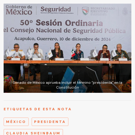
Senado de México aprueba incluir el término "presidenta" en la
Constitución
ETIQUETAS DE ESTA NOTA
MÉXICO
PRESIDENTA
CLAUDIA SHEINBAUM