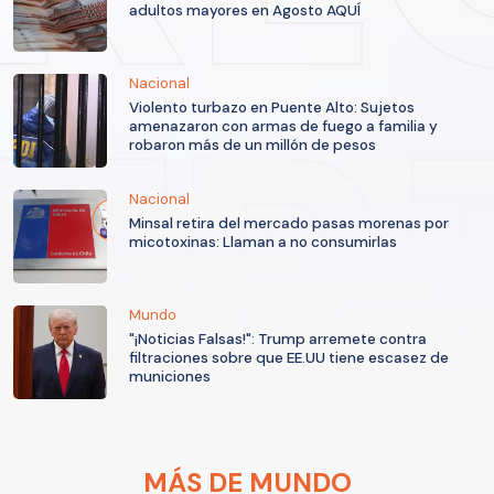
adultos mayores en Agosto AQUÍ
Nacional
Violento turbazo en Puente Alto: Sujetos
amenazaron con armas de fuego a familia y
robaron más de un millón de pesos
Nacional
Minsal retira del mercado pasas morenas por
micotoxinas: Llaman a no consumirlas
Mundo
"¡Noticias Falsas!": Trump arremete contra
filtraciones sobre que EE.UU tiene escasez de
municiones
MÁS DE MUNDO