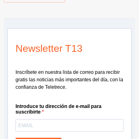
Newsletter T13
Inscríbete en nuestra lista de correo para recibir
gratis las noticias más importantes del día, con la
confianza de Teletrece.
Introduce tu dirección de e-mail para
suscribirte