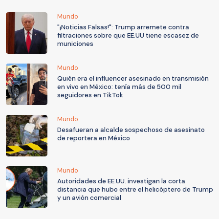
Mundo
"¡Noticias Falsas!": Trump arremete contra
filtraciones sobre que EE.UU tiene escasez de
municiones
Mundo
Quién era el influencer asesinado en transmisión
en vivo en México: tenía más de 500 mil
seguidores en TikTok
Mundo
Desafueran a alcalde sospechoso de asesinato
de reportera en México
Mundo
Autoridades de EE.UU. investigan la corta
distancia que hubo entre el helicóptero de Trump
y un avión comercial