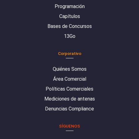
Programación
Capítulos
Bases de Concursos
13Go
Corporativo
Quiénes Somos
Área Comercial
Políticas Comerciales
Mediciones de antenas
Denuncias Compliance
SÍGUENOS