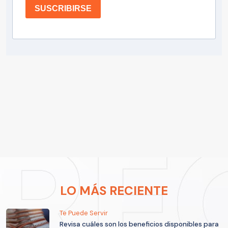
SUSCRIBIRSE
LO MÁS RECIENTE
Te Puede Servir
Revisa cuáles son los beneficios disponibles para