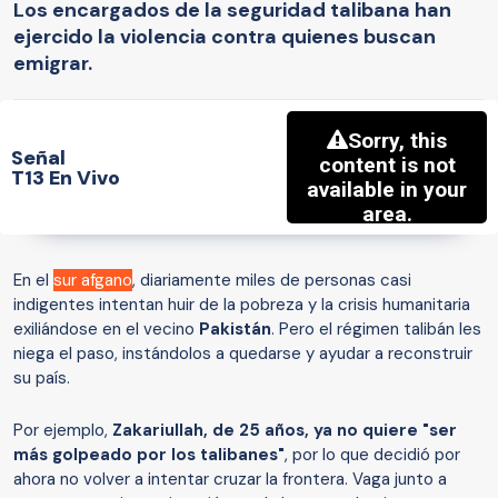
Los encargados de la seguridad talibana han
ejercido la violencia contra quienes buscan
emigrar.
Señal
T13 En Vivo
En el
sur afgano
, diariamente miles de personas casi
indigentes intentan huir de la pobreza y la crisis humanitaria
exiliándose en el vecino
Pakistán
. Pero el régimen talibán les
niega el paso, instándolos a quedarse y ayudar a reconstruir
su país.
Por ejemplo,
Zakariullah, de 25 años, ya no quiere "ser
más golpeado por los talibanes"
, por lo que decidió por
ahora no volver a intentar cruzar la frontera. Vaga junto a