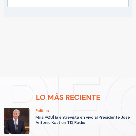
LO MÁS RECIENTE
Política
Mira AQUÍ la entrevista en vivo al Presidente José
Antonio Kast en T13 Radio