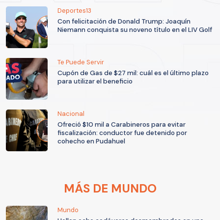
Deportes13
Con felicitación de Donald Trump: Joaquín
Niemann conquista su noveno título en el LIV Golf
Te Puede Servir
Cupón de Gas de $27 mil: cuál es el último plazo
para utilizar el beneficio
Nacional
Ofreció $10 mil a Carabineros para evitar
fiscalización: conductor fue detenido por
cohecho en Pudahuel
MÁS DE MUNDO
Mundo