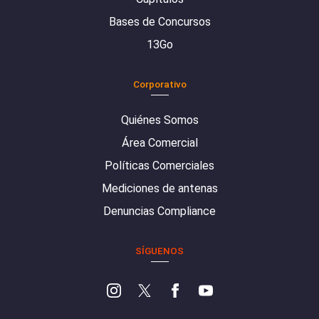
Bases de Concursos
13Go
Corporativo
Quiénes Somos
Área Comercial
Políticas Comerciales
Mediciones de antenas
Denuncias Compliance
SÍGUENOS