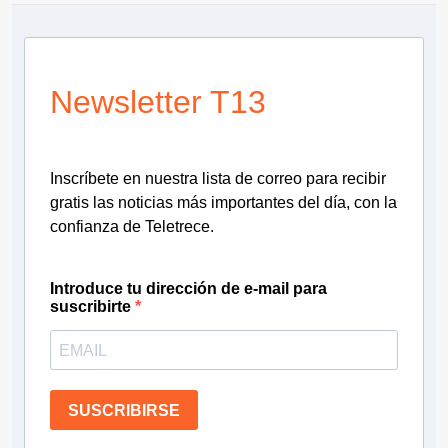
Newsletter T13
Inscríbete en nuestra lista de correo para recibir
gratis las noticias más importantes del día, con la
confianza de Teletrece.
Introduce tu dirección de e-mail para
suscribirte
SUSCRIBIRSE