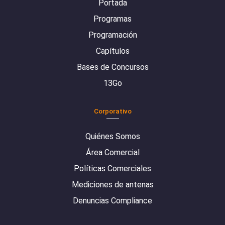
Portada
Programas
Programación
Capítulos
Bases de Concursos
13Go
Corporativo
Quiénes Somos
Área Comercial
Políticas Comerciales
Mediciones de antenas
Denuncias Compliance