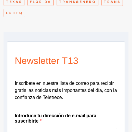
TEXAS
FLORIDA
TRANSGÉNERO
TRANS
LGBTQ
Newsletter T13
Inscríbete en nuestra lista de correo para recibir
gratis las noticias más importantes del día, con la
confianza de Teletrece.
Introduce tu dirección de e-mail para
suscribirte