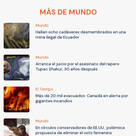
MÁS DE MUNDO
Mundo
Hallan ocho cadáveres desmembrados en una
mina ilegal de Ecuador
Mundo
Arranca el juicio por el asesinato del rapero
Tupac Shakur, 30 años después
El Tiempo
Más de 20 mil evacuados: Canadá en alerta por
gigantes incendios
Mundo
En círculos conservadores de EE.UU.: polémica
propuesta de eliminar el voto femenino