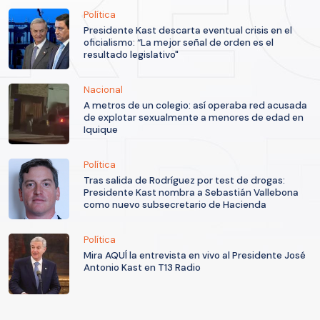
Política
Presidente Kast descarta eventual crisis en el
oficialismo: “La mejor señal de orden es el
resultado legislativo"
Nacional
A metros de un colegio: así operaba red acusada
de explotar sexualmente a menores de edad en
Iquique
Política
Tras salida de Rodríguez por test de drogas:
Presidente Kast nombra a Sebastián Vallebona
como nuevo subsecretario de Hacienda
Política
Mira AQUÍ la entrevista en vivo al Presidente José
Antonio Kast en T13 Radio