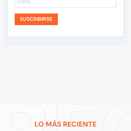
SUSCRIBIRSE
LO MÁS RECIENTE