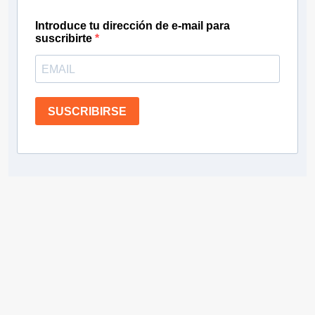
Introduce tu dirección de e-mail para
suscribirte
SUSCRIBIRSE