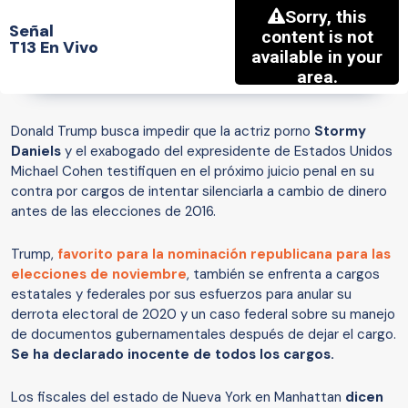
Señal
T13 En Vivo
Donald Trump busca impedir que la actriz porno
Stormy
Daniels
y el exabogado del expresidente de Estados Unidos
Michael Cohen testifiquen en el próximo juicio penal en su
contra por cargos de intentar silenciarla a cambio de dinero
antes de las elecciones de 2016.
Trump,
favorito para la nominación republicana para las
elecciones de noviembre
, también se enfrenta a cargos
estatales y federales por sus esfuerzos para anular su
derrota electoral de 2020 y un caso federal sobre su manejo
de documentos gubernamentales después de dejar el cargo.
Se ha declarado inocente de todos los cargos.
Los fiscales del estado de Nueva York en Manhattan
dicen