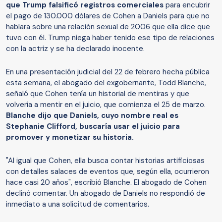
que Trump falsificó registros comerciales
para encubrir
el pago de 130.000 dólares de Cohen a Daniels para que no
hablara sobre una relación sexual de 2006 que ella dice que
tuvo con él. Trump niega haber tenido ese tipo de relaciones
con la actriz y se ha declarado inocente.
En una presentación judicial del 22 de febrero hecha pública
esta semana, el abogado del exgobernante, Todd Blanche,
señaló que Cohen tenía un historial de mentiras y que
volvería a mentir en el juicio, que comienza el 25 de marzo.
Blanche dijo que Daniels, cuyo nombre real es
Stephanie Clifford, buscaría usar el juicio para
promover y monetizar su historia.
"Al igual que Cohen, ella busca contar historias artificiosas
con detalles salaces de eventos que, según ella, ocurrieron
hace casi 20 años", escribió Blanche. El abogado de Cohen
declinó comentar. Un abogado de Daniels no respondió de
inmediato a una solicitud de comentarios.