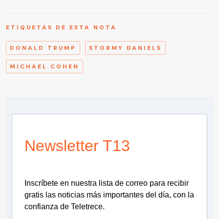
ETIQUETAS DE ESTA NOTA
DONALD TRUMP
STORMY DANIELS
MICHAEL COHEN
Newsletter T13
Inscríbete en nuestra lista de correo para recibir
gratis las noticias más importantes del día, con la
confianza de Teletrece.