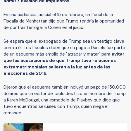
admitir evasión de impuestos.
En una audiencia judicial el 15 de febrero, un fiscal de la
Fiscalía de Manhattan dijo que Trump tendría la oportunidad
de contrainterrogar a Cohen en el juicio.
Se espera que el exabogado de Trump sea un testigo clave
contra él. Los fiscales dicen que su pago a Daniels fue parte
de un esquema más amplio de "atrapar y matar" para
evitar
que las acusaciones de que Trump tuvo relaciones
extramatrimoniales salieran a la luz antes de las
elecciones de 2016.
Dijeron que el esquema también incluyó un pago de 150,000
dólares que un editor de tabloides hizo en nombre de Trump
a Karen McDougal, una exmodelo de Playboy que dice que
tuvo encuentros sexuales con Trump, quien niega el
romance.