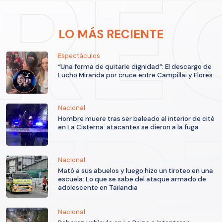
LO MÁS RECIENTE
Espectáculos
“Una forma de quitarle dignidad”: El descargo de
Lucho Miranda por cruce entre Campillai y Flores
Nacional
Hombre muere tras ser baleado al interior de cité
en La Cisterna: atacantes se dieron a la fuga
Nacional
Mató a sus abuelos y luego hizo un tiroteo en una
escuela: Lo que se sabe del ataque armado de
adolescente en Tailandia
Nacional