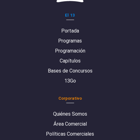
El 13
Portada
Programas
Programación
Capítulos
Bases de Concursos
13Go
Corporativo
Quiénes Somos
Área Comercial
Políticas Comerciales