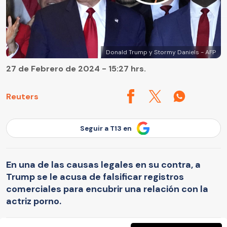
Donald Trump y Stormy Daniels - AFP
27 de Febrero de 2024 - 15:27 hrs.
Reuters
Seguir a T13 en
En una de las causas legales en su contra, a
Trump se le acusa de falsificar registros
comerciales para encubrir una relación con la
actriz porno.