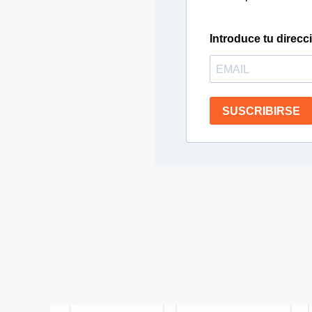
Introduce tu direcc
SUSCRIBIRSE