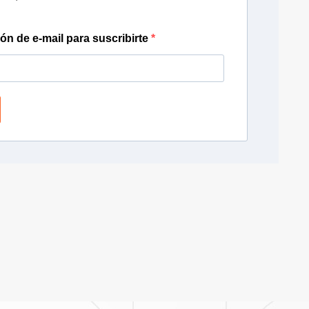
ión de e-mail para suscribirte