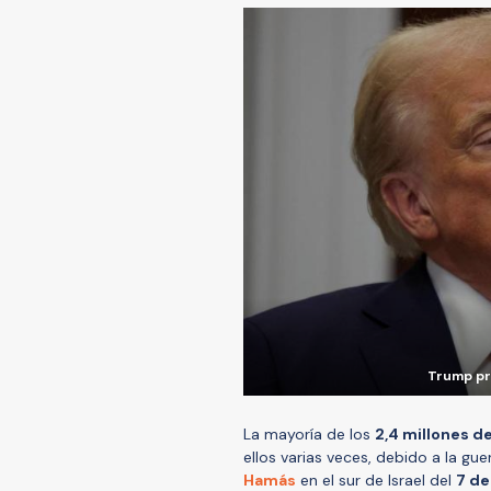
Trump pr
La mayoría de los
2,4 millones d
ellos varias veces, debido a la gue
Hamás
en el sur de Israel del
7 de