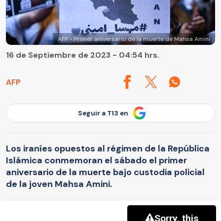
AFP - Primer aniversario de la muerte de Mahsa Amini
16 de Septiembre de 2023 - 04:54 hrs.
AFP
Seguir a T13 en
Los iraníes opuestos al régimen de la República
Islámica conmemoran el sábado el primer
aniversario de la muerte bajo custodia policial
de la joven Mahsa Amini.