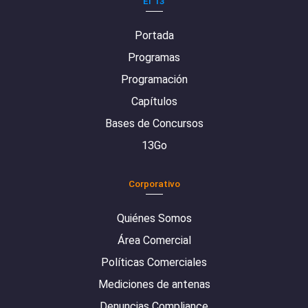
El 13
Portada
Programas
Programación
Capítulos
Bases de Concursos
13Go
Corporativo
Quiénes Somos
Área Comercial
Políticas Comerciales
Mediciones de antenas
Denuncias Compliance