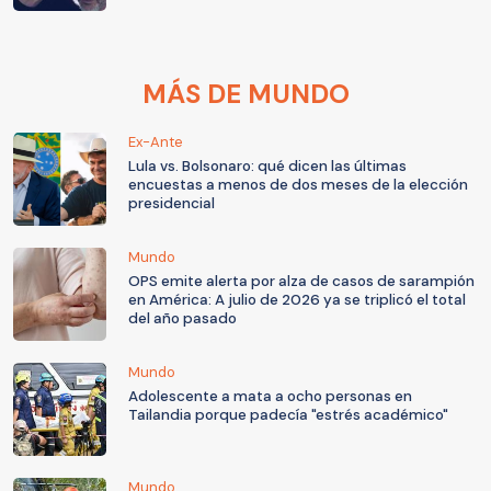
MÁS DE MUNDO
Ex-Ante
Lula vs. Bolsonaro: qué dicen las últimas
encuestas a menos de dos meses de la elección
presidencial
Mundo
OPS emite alerta por alza de casos de sarampión
en América: A julio de 2026 ya se triplicó el total
del año pasado
Mundo
Adolescente a mata a ocho personas en
Tailandia porque padecía "estrés académico"
Mundo