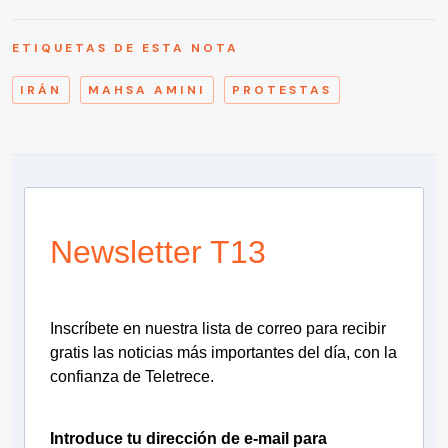
ETIQUETAS DE ESTA NOTA
IRÁN
MAHSA AMINI
PROTESTAS
Newsletter T13
Inscríbete en nuestra lista de correo para recibir
gratis las noticias más importantes del día, con la
confianza de Teletrece.
Introduce tu dirección de e-mail para