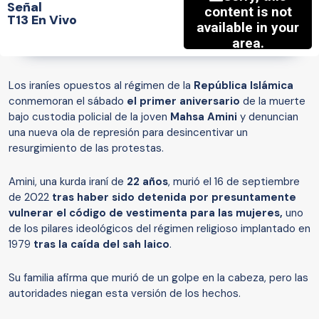
Señal
T13 En Vivo
Los iraníes opuestos al régimen de la
República Islámica
conmemoran el sábado
el primer aniversario
de la muerte
bajo custodia policial de la joven
Mahsa Amini
y denuncian
una nueva ola de represión para desincentivar un
resurgimiento de las protestas.
Amini, una kurda iraní de
22 años
, murió el 16 de septiembre
de 2022
tras haber sido detenida por presuntamente
vulnerar el código de vestimenta para las mujeres,
uno
de los pilares ideológicos del régimen religioso implantado en
1979
tras la caída del sah laico
.
Su familia afirma que murió de un golpe en la cabeza, pero las
autoridades niegan esta versión de los hechos.