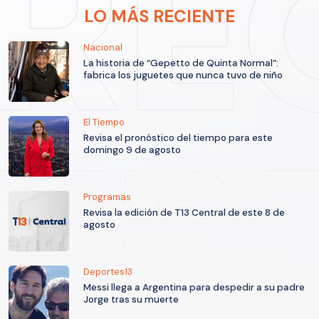
LO MÁS RECIENTE
Nacional
La historia de “Gepetto de Quinta Normal”:
fabrica los juguetes que nunca tuvo de niño
El Tiempo
Revisa el pronóstico del tiempo para este
domingo 9 de agosto
Programas
Revisa la edición de T13 Central de este 8 de
agosto
Deportes13
Messi llega a Argentina para despedir a su padre
Jorge tras su muerte