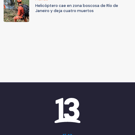
Helicóptero cae en zona boscosa de Río de
Janeiro y deja cuatro muertos