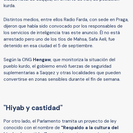
kurda.
Distintos medios, entre ellos Radio Farda, con sede en Praga,
dijeron que había sido convocado por los responsables de
los servicios de inteligencia tras este anuncio. Él no está
arrestado pero uno de los tíos de Mahsa, Safa Aeli, fue
detenido en esa ciudad el 5 de septiembre.
Según la ONG
Hengaw
, que monitoriza la situación del
pueblo kurdo, el gobierno envió fuerzas de seguridad
suplementarias a Saqqez y otras localidades que pueden
convertirse en zonas sensibles durante el fin de semana.
"Hiyab y castidad"
Por otro lado, el Parlamento tramita un proyecto de ley
conocido con el nombre de
"Respaldo a la cultura del