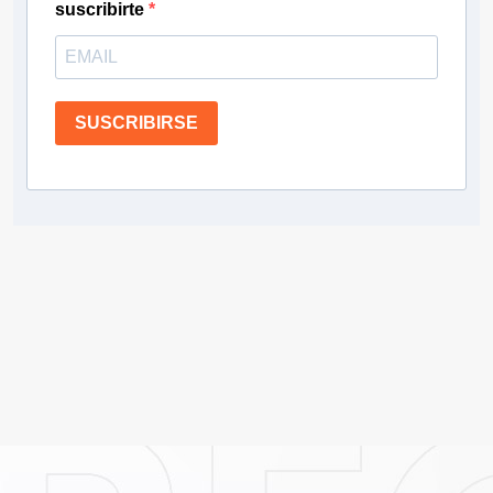
suscribirte
SUSCRIBIRSE