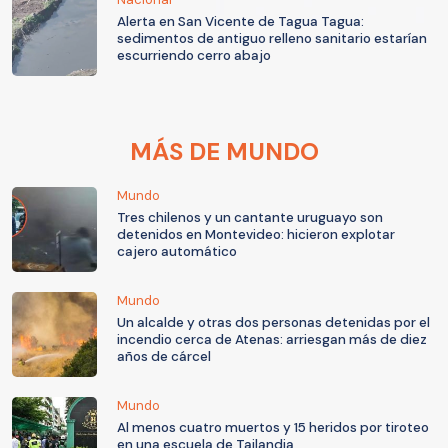
Alerta en San Vicente de Tagua Tagua:
sedimentos de antiguo relleno sanitario estarían
escurriendo cerro abajo
MÁS DE MUNDO
Mundo
Tres chilenos y un cantante uruguayo son
detenidos en Montevideo: hicieron explotar
cajero automático
Mundo
Un alcalde y otras dos personas detenidas por el
incendio cerca de Atenas: arriesgan más de diez
años de cárcel
Mundo
Al menos cuatro muertos y 15 heridos por tiroteo
en una escuela de Tailandia