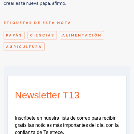
crear esta nueva papa, afirmó.
ETIQUETAS DE ESTA NOTA
PAPÁS
CIENCIAS
ALIMENTACIÓN
AGRICULTURA
Newsletter T13
Inscríbete en nuestra lista de correo para recibir
gratis las noticias más importantes del día, con la
confianza de Teletrece.