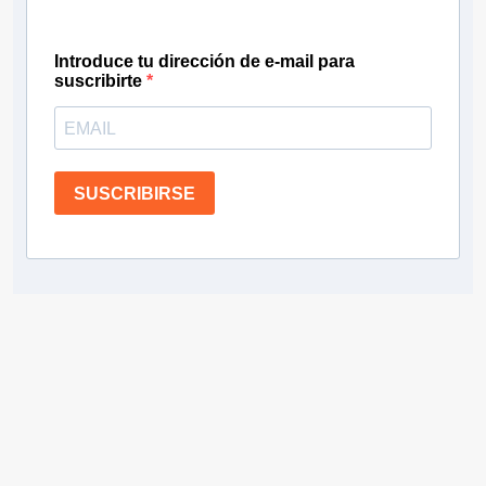
Introduce tu dirección de e-mail para
suscribirte
SUSCRIBIRSE