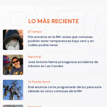
LO MÁS RECIENTE
El Tiempo
Frío extremo en la RM: revisa qué comunas
podrían tener temperaturas bajo cero y en
cuáles podría nevar
Nacional
José Antonio Neme protagoniza accidente de
tránsito en Las Condes
Te Puede Servir
Enel anuncia corte programado de luz para este
sábado en cinco comunas de la RM
Nacional