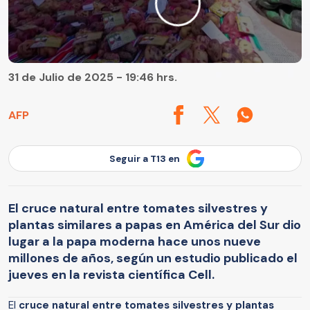
31 de Julio de 2025 - 19:46 hrs.
AFP
Seguir a T13 en
El cruce natural entre tomates silvestres y
plantas similares a papas en América del Sur dio
lugar a la papa moderna hace unos nueve
millones de años, según un estudio publicado el
jueves en la revista científica Cell.
El
cruce natural entre tomates silvestres y plantas