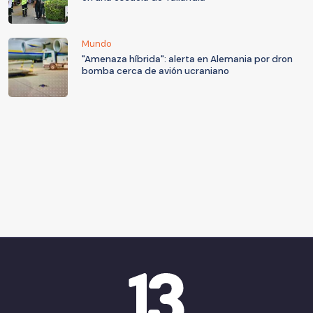
Mundo
"Amenaza híbrida": alerta en Alemania por dron
bomba cerca de avión ucraniano