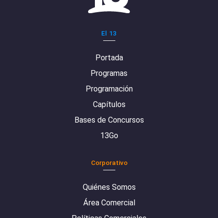
El 13
Portada
Programas
Programación
Capítulos
Bases de Concursos
13Go
Corporativo
Quiénes Somos
Área Comercial