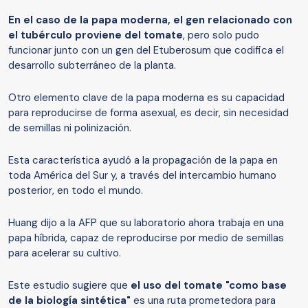
En el caso de la papa moderna, el gen relacionado con
el tubérculo proviene del tomate
, pero solo pudo
funcionar junto con un gen del Etuberosum que codifica el
desarrollo subterráneo de la planta.
Otro elemento clave de la papa moderna es su capacidad
para reproducirse de forma asexual, es decir, sin necesidad
de semillas ni polinización.
Esta característica ayudó a la propagación de la papa en
toda América del Sur y, a través del intercambio humano
posterior, en todo el mundo.
Huang dijo a la AFP que su laboratorio ahora trabaja en una
papa híbrida, capaz de reproducirse por medio de semillas
para acelerar su cultivo.
Este estudio sugiere que
el uso del tomate "como base
de la biología sintética"
es una ruta prometedora para