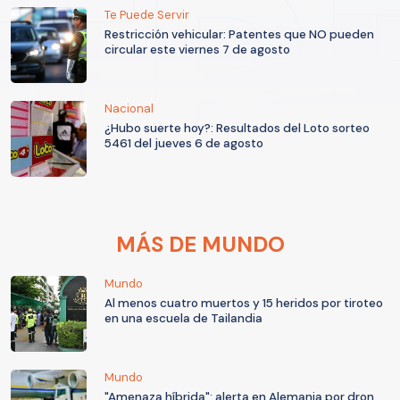
Te Puede Servir
Restricción vehicular: Patentes que NO pueden
circular este viernes 7 de agosto
Nacional
¿Hubo suerte hoy?: Resultados del Loto sorteo
5461 del jueves 6 de agosto
MÁS DE MUNDO
Mundo
Al menos cuatro muertos y 15 heridos por tiroteo
en una escuela de Tailandia
Mundo
"Amenaza híbrida": alerta en Alemania por dron