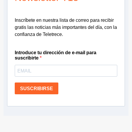
Inscríbete en nuestra lista de correo para recibir
gratis las noticias más importantes del día, con la
confianza de Teletrece.
Introduce tu dirección de e-mail para
suscribirte
SUSCRIBIRSE