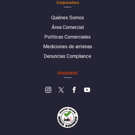
Corporativo
Quiénes Somos
Área Comercial
Políticas Comerciales
Mediciones de antenas
Denuncias Compliance
SÍGUENOS