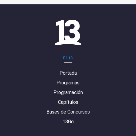
El 13
Portada
Programas
Programación
Capítulos
Bases de Concursos
13Go