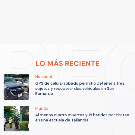
LO MÁS RECIENTE
Nacional
GPS de celular robado permitió detener a tres
sujetos y recuperar dos vehículos en San
Bernardo
Mundo
Al menos cuatro muertos y 15 heridos por tiroteo
en una escuela de Tailandia