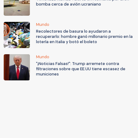
bomba cerca de avión ucraniano
Mundo
Recolectores de basura lo ayudaron a
recuperarlo: hombre ganó millonario premio en la
lotería en Italia y botó el boleto
Mundo
"¡Noticias Falsas!": Trump arremete contra
filtraciones sobre que EE.UU tiene escasez de
municiones