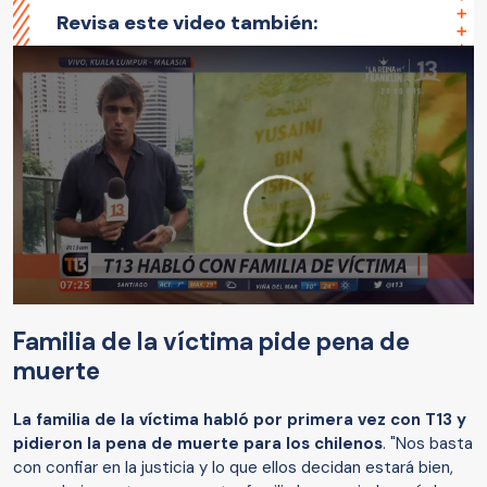
Revisa este video también:
Familia de la víctima pide pena de
muerte
La familia de la víctima habló por primera vez con T13 y
pidieron la pena de muerte para los chilenos
. "Nos basta
con confiar en la justicia y lo que ellos decidan estará bien,