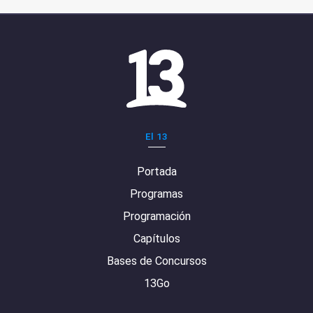
El 13
Portada
Programas
Programación
Capítulos
Bases de Concursos
13Go