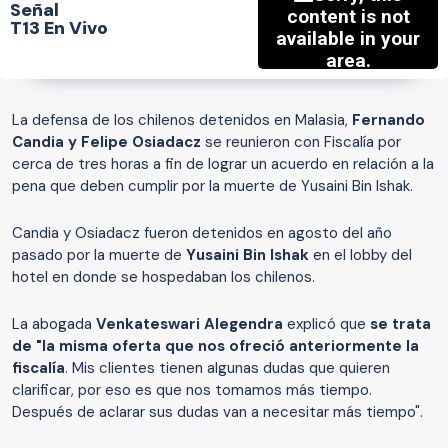
Señal
T13 En Vivo
La defensa de los chilenos detenidos en Malasia,
Fernando
Candia y Felipe Osiadacz
se reunieron con Fiscalía por
cerca de tres horas a fin de lograr un acuerdo en relación a la
pena que deben cumplir por la muerte de Yusaini Bin Ishak.
Candia y Osiadacz fueron detenidos en agosto del año
pasado por la muerte de
Yusaini Bin Ishak
en el lobby del
hotel en donde se hospedaban los chilenos.
La abogada
Venkateswari Alegendra
explicó que
se trata
de "la misma oferta que nos ofreció anteriormente la
fiscalía
. Mis clientes tienen algunas dudas que quieren
clarificar, por eso es que nos tomamos más tiempo.
Después de aclarar sus dudas van a necesitar más tiempo".