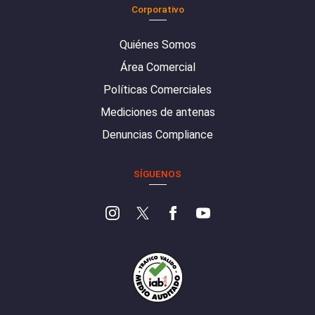
Corporativo
Quiénes Somos
Área Comercial
Políticas Comerciales
Mediciones de antenas
Denuncias Compliance
SÍGUENOS