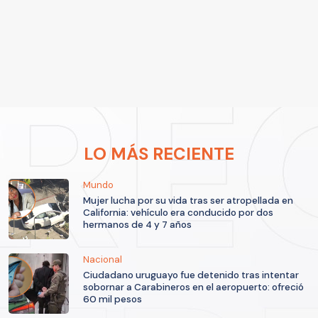
LO MÁS RECIENTE
Mundo
Mujer lucha por su vida tras ser atropellada en
California: vehículo era conducido por dos
hermanos de 4 y 7 años
Nacional
Ciudadano uruguayo fue detenido tras intentar
sobornar a Carabineros en el aeropuerto: ofreció
60 mil pesos