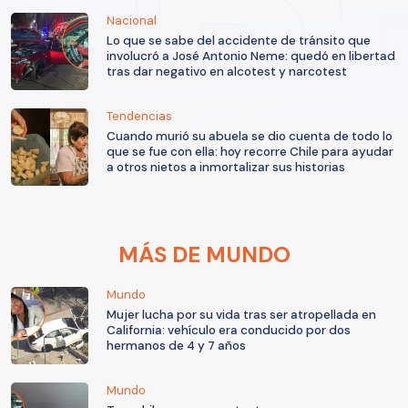
Nacional
Lo que se sabe del accidente de tránsito que
involucró a José Antonio Neme: quedó en libertad
tras dar negativo en alcotest y narcotest
Tendencias
Cuando murió su abuela se dio cuenta de todo lo
que se fue con ella: hoy recorre Chile para ayudar
a otros nietos a inmortalizar sus historias
MÁS DE MUNDO
Mundo
Mujer lucha por su vida tras ser atropellada en
California: vehículo era conducido por dos
hermanos de 4 y 7 años
Mundo