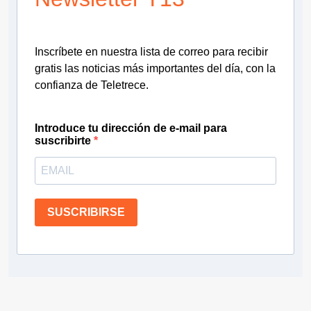
Inscríbete en nuestra lista de correo para recibir
gratis las noticias más importantes del día, con la
confianza de Teletrece.
Introduce tu dirección de e-mail para
suscribirte
SUSCRIBIRSE