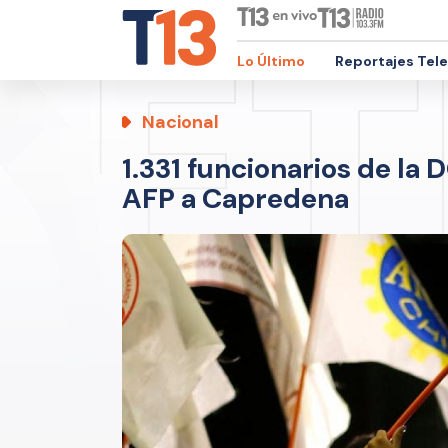
Lo Último
Reportajes Tel
Nacional
1.331 funcionarios de la
AFP a Capredena