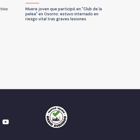
otivo
Muere joven que participó en "Club de la
pelea" en Osorno: estuvo internado en
riesgo vital tras graves lesiones