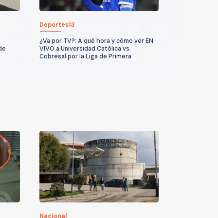
Deportes13
¿Va por TV?: A qué hora y cómo ver EN
de
VIVO a Universidad Católica vs.
Cobresal por la Liga de Primera
Nacional