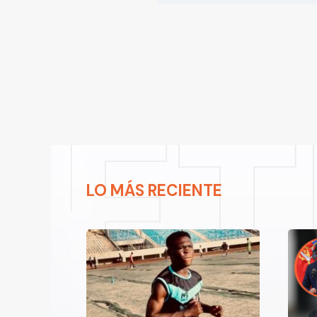
LO MÁS RECIENTE