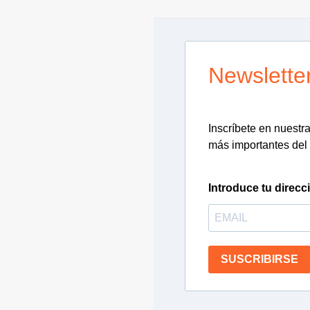
Newslette
Inscríbete en nuestra 
más importantes del 
Introduce tu direcc
SUSCRIBIRSE