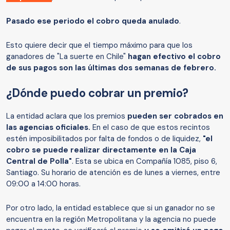
Pasado ese periodo el cobro queda anulado
.
Esto quiere decir que el tiempo máximo para que los
ganadores de "La suerte en Chile"
hagan efectivo el cobro
de sus pagos son las últimas dos semanas de febrero.
¿Dónde puedo cobrar un premio?
La entidad aclara que los premios
pueden ser cobrados en
las agencias oficiales.
En el caso de que estos recintos
estén imposibilitados por falta de fondos o de liquidez,
"el
cobro se puede realizar directamente en la Caja
Central de Polla"
. Esta se ubica en Compañía 1085, piso 6,
Santiago. Su horario de atención es de lunes a viernes, entre
09:00 a 14:00 horas.
Por otro lado, la entidad establece que si un ganador no se
encuentra en la región Metropolitana y la agencia no puede