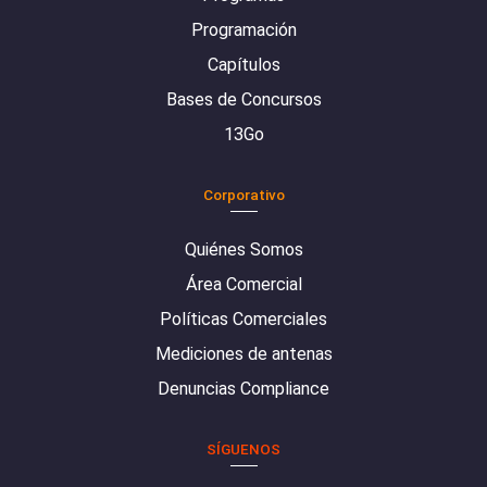
Programación
Capítulos
Bases de Concursos
13Go
Corporativo
Quiénes Somos
Área Comercial
Políticas Comerciales
Mediciones de antenas
Denuncias Compliance
SÍGUENOS