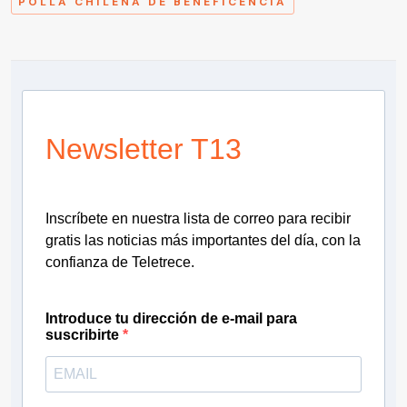
POLLA CHILENA DE BENEFICENCIA
Newsletter T13
Inscríbete en nuestra lista de correo para recibir
gratis las noticias más importantes del día, con la
confianza de Teletrece.
Introduce tu dirección de e-mail para
suscribirte