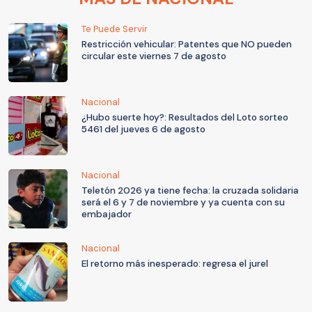
Te Puede Servir
Restricción vehicular: Patentes que NO pueden
circular este viernes 7 de agosto
Nacional
¿Hubo suerte hoy?: Resultados del Loto sorteo
5461 del jueves 6 de agosto
Nacional
Teletón 2026 ya tiene fecha: la cruzada solidaria
será el 6 y 7 de noviembre y ya cuenta con su
embajador
Nacional
El retorno más inesperado: regresa el jurel