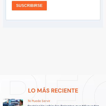
SUSCRIBIRSE
LO MÁS RECIENTE
Te Puede Servir