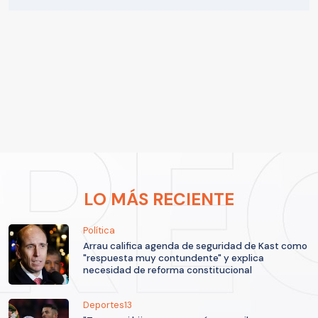
LO MÁS RECIENTE
Política
Arrau califica agenda de seguridad de Kast como
"respuesta muy contundente" y explica
necesidad de reforma constitucional
Deportes13