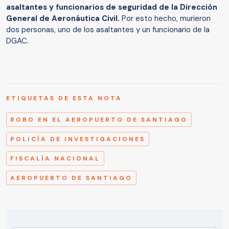
asaltantes y funcionarios de seguridad de la Dirección
General de Aeronáutica Civil.
Por esto hecho, murieron
dos personas, uno de los asaltantes y un funcionario de la
DGAC.
ETIQUETAS DE ESTA NOTA
ROBO EN EL AEROPUERTO DE SANTIAGO
POLICÍA DE INVESTIGACIONES
FISCALÍA NACIONAL
AEROPUERTO DE SANTIAGO