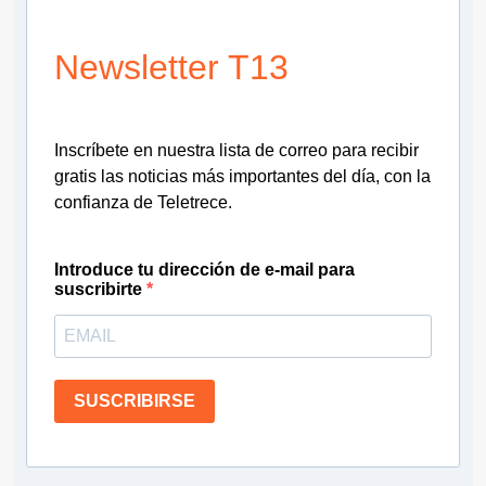
Newsletter T13
Inscríbete en nuestra lista de correo para recibir
gratis las noticias más importantes del día, con la
confianza de Teletrece.
Introduce tu dirección de e-mail para
suscribirte
SUSCRIBIRSE