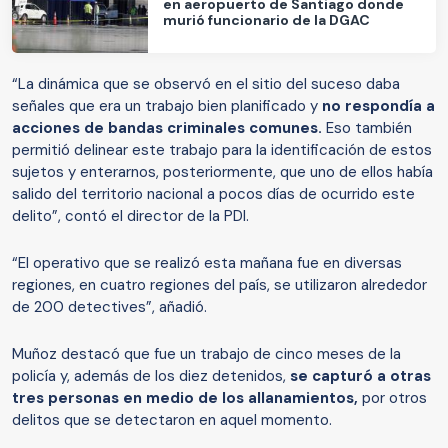
en aeropuerto de Santiago donde
murió funcionario de la DGAC
“La dinámica que se observó en el sitio del suceso daba
señales que era un trabajo bien planificado y
no respondía a
acciones de bandas criminales comunes.
Eso también
permitió delinear este trabajo para la identificación de estos
sujetos y enterarnos, posteriormente, que uno de ellos había
salido del territorio nacional a pocos días de ocurrido este
delito”, contó el director de la PDI.
“El operativo que se realizó esta mañana fue en diversas
regiones, en cuatro regiones del país, se utilizaron alrededor
de 200 detectives”, añadió.
Muñoz destacó que fue un trabajo de cinco meses de la
policía y, además de los diez detenidos,
se capturó a otras
tres personas en medio de los allanamientos,
por otros
delitos que se detectaron en aquel momento.