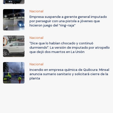
Nacional
Empresa suspende a gerente general imputado
por perseguir con una pistola a jóvenes que
hicieron juego del “ring-raja”
Nacional
"Dice que lo habían chocado y continuó
durmiendo": La versión de imputado por atropello
que dejó dos muertos en La Unión
Nacional
Incendio en empresa química de Quilicura: Minsal
anuncia sumario sanitario y solicitará cierre de la
planta