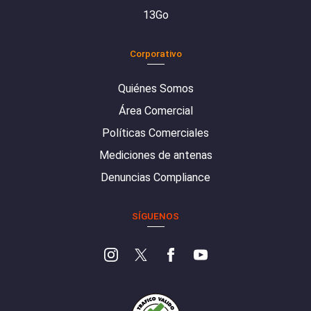
13Go
Corporativo
Quiénes Somos
Área Comercial
Políticas Comerciales
Mediciones de antenas
Denuncias Compliance
SÍGUENOS