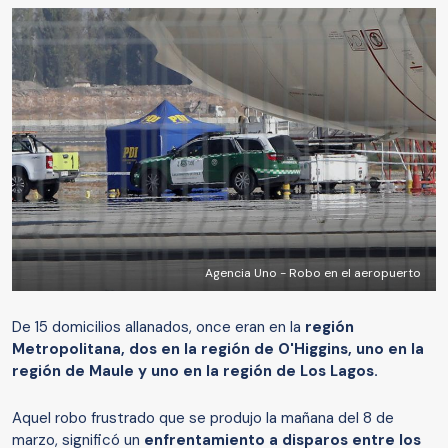
Agencia Uno - Robo en el aeropuerto
De 15 domicilios allanados, once eran en la
región
Metropolitana, dos en la región de O'Higgins, uno en la
región de Maule y uno en la región de Los Lagos.
Aquel robo frustrado que se produjo la mañana del 8 de
marzo, significó un
enfrentamiento a disparos entre los