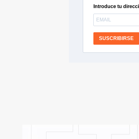
Introduce tu direcc
SUSCRIBIRSE