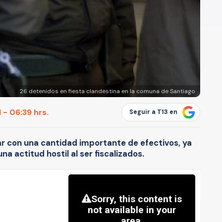
26 detenidos en fiesta clandestina en la comuna de Santiago
 - 06:39 hrs.
Seguir a T13 en
r con una cantidad importante de efectivos, ya
na actitud hostil al ser fiscalizados.