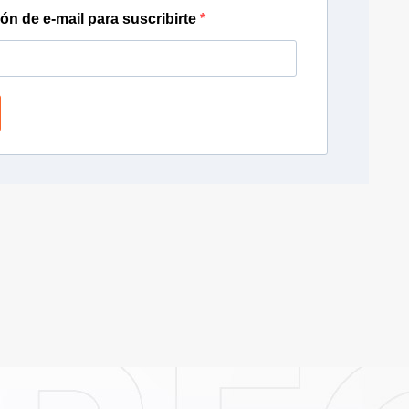
ión de e-mail para suscribirte