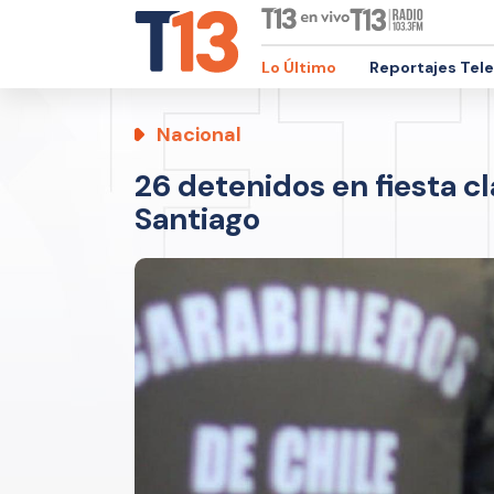
Lo Último
Reportajes Tel
Nacional
26 detenidos en fiesta c
Santiago