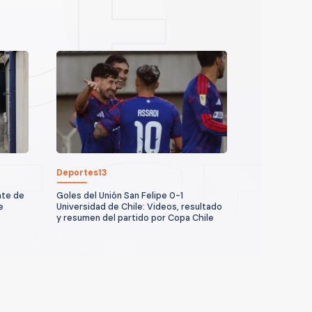
Deportes13
ate de
Goles del Unión San Felipe 0-1
e
Universidad de Chile: Videos, resultado
y resumen del partido por Copa Chile