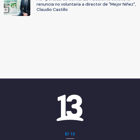
renuncia no voluntaria a director de "Mejor Niñez",
Claudio Castillo
El 13