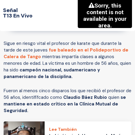
Señal
T13 En Vivo
Sigue en riesgo vital el profesor de karate que durante la
tarde de este jueves
fue baleado en el
Polideportivo de
Calera de Tango
mientras impartía clases a algunos
menores de edad. La víctima es un hombre de 56 años, quien
ha sido
campeón nacional, sudamericano y
panamericano de la disciplina.
Fueron al menos cinco disparos los que recibió el profesor de
56 años, identififcado como
Claudio Báez Rubio
quien
se
mantiene en estado crítico en la Clínica Mutual de
Seguridad.
Lee También