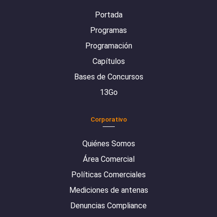
Portada
Programas
Programación
Capítulos
Bases de Concursos
13Go
Corporativo
Quiénes Somos
Área Comercial
Políticas Comerciales
Mediciones de antenas
Denuncias Compliance