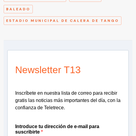
BALEADO
ESTADIO MUNICIPAL DE CALERA DE TANGO
Newsletter T13
Inscríbete en nuestra lista de correo para recibir
gratis las noticias más importantes del día, con la
confianza de Teletrece.
Introduce tu dirección de e-mail para
suscribirte