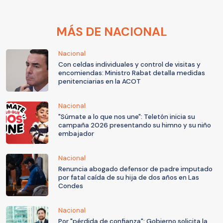
MÁS DE NACIONAL
Nacional
Con celdas individuales y control de visitas y
encomiendas: Ministro Rabat detalla medidas
penitenciarias en la ACOT
Nacional
"Súmate a lo que nos une": Teletón inicia su
campaña 2026 presentando su himno y su niño
embajador
Nacional
Renuncia abogado defensor de padre imputado
por fatal caída de su hija de dos años en Las
Condes
Nacional
Por "pérdida de confianza": Gobierno solicita la