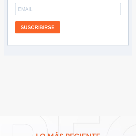
SUSCRIBIRSE