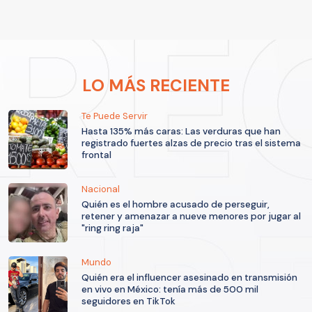
LO MÁS RECIENTE
Te Puede Servir
Hasta 135% más caras: Las verduras que han
registrado fuertes alzas de precio tras el sistema
frontal
Nacional
Quién es el hombre acusado de perseguir,
retener y amenazar a nueve menores por jugar al
"ring ring raja"
Mundo
Quién era el influencer asesinado en transmisión
en vivo en México: tenía más de 500 mil
seguidores en TikTok