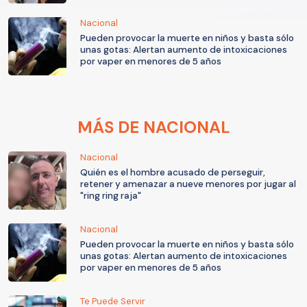
Nacional
Pueden provocar la muerte en niños y basta sólo
unas gotas: Alertan aumento de intoxicaciones
por vaper en menores de 5 años
MÁS DE NACIONAL
Nacional
Quién es el hombre acusado de perseguir,
retener y amenazar a nueve menores por jugar al
"ring ring raja"
Nacional
Pueden provocar la muerte en niños y basta sólo
unas gotas: Alertan aumento de intoxicaciones
por vaper en menores de 5 años
Te Puede Servir