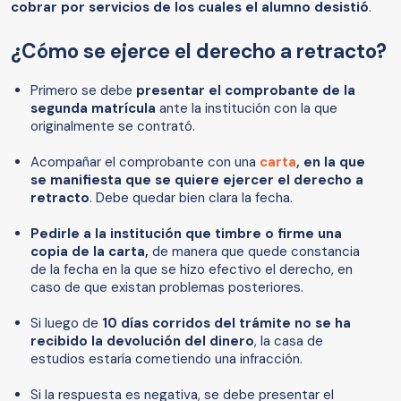
cobrar por servicios de los cuales el alumno desistió
.
¿Cómo se ejerce el derecho a retracto?
Primero se debe
presentar el comprobante de la
segunda matrícula
ante la institución con la que
originalmente se contrató.
Acompañar el comprobante con una
carta
, en la que
se manifiesta que se quiere ejercer el derecho a
retracto
. Debe quedar bien clara la fecha.
Pedirle a la institución que timbre o firme una
copia de la carta,
de manera que quede constancia
de la fecha en la que se hizo efectivo el derecho, en
caso de que existan problemas posteriores.
Si luego de
10 días corridos del trámite no se ha
recibido la devolución del dinero
, la casa de
estudios estaría cometiendo una infracción.
Si la respuesta es negativa, se debe presentar el