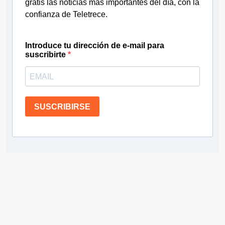
gratis las noticias más importantes del día, con la
confianza de Teletrece.
Introduce tu dirección de e-mail para
suscribirte
SUSCRIBIRSE