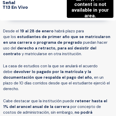
Señal
T13 En Vivo
Desde el
19 al 28 de enero
habrá plazo para
que los
estudiantes de primer año que se matricularon
en una carrera o programa de pregrado
puedan hacer
uso del
derecho a retracto, para así desistir del
contrato
y matricularse en otra institución.
La casa de estudios con la que se anulará el acuerdo
debe
devolver lo pagado por la matrícula y la
documentación que respalda el pago del año,
en un
plazo de 10 días corridos desde que el estudiante ejerció el
derecho.
Cabe destacar que la institución puede
retener hasta el
1% del arancel anual de la carrera
por concepto de
costos de administración, sin embargo,
no podrá