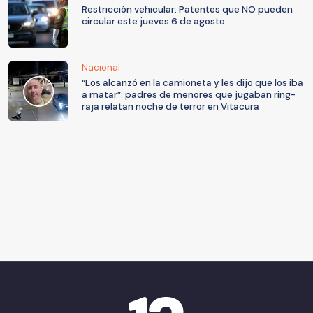
Restricción vehicular: Patentes que NO pueden
circular este jueves 6 de agosto
Nacional
“Los alcanzó en la camioneta y les dijo que los iba
a matar”: padres de menores que jugaban ring-
raja relatan noche de terror en Vitacura