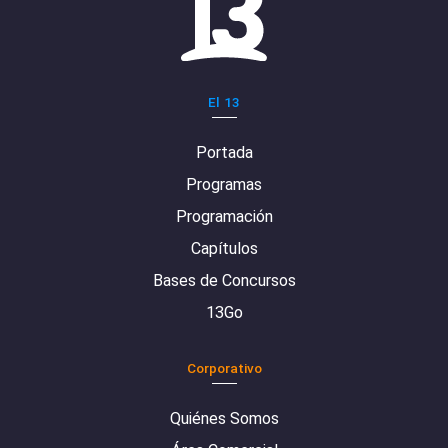
El 13
Portada
Programas
Programación
Capítulos
Bases de Concursos
13Go
Corporativo
Quiénes Somos