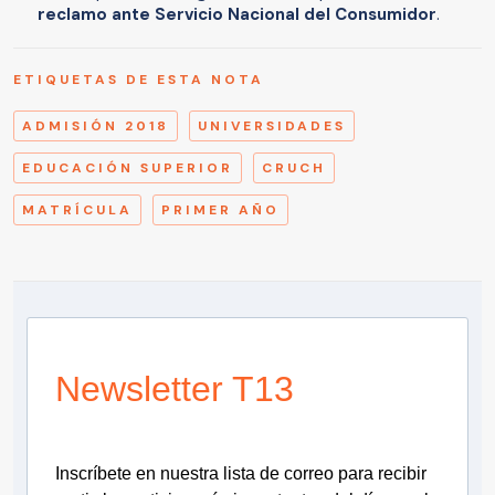
reclamo ante Servicio Nacional del Consumidor
.
ETIQUETAS DE ESTA NOTA
ADMISIÓN 2018
UNIVERSIDADES
EDUCACIÓN SUPERIOR
CRUCH
MATRÍCULA
PRIMER AÑO
Newsletter T13
Inscríbete en nuestra lista de correo para recibir