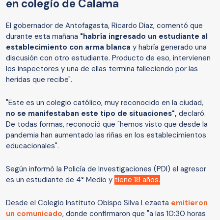
en colegio de Calama
El gobernador de Antofagasta, Ricardo Díaz, comentó que
durante esta mañana
"habría ingresado un estudiante al
establecimiento con arma blanca
y habría generado una
discusión con otro estudiante. Producto de eso, intervienen
los inspectores y una de ellas termina falleciendo por las
heridas que recibe".
"Este es un colegio católico, muy reconocido en la ciudad,
no se manifestaban este tipo de situaciones",
declaró.
De todas formas, reconoció que "hemos visto que desde la
pandemia han aumentado las riñas en los establecimientos
educacionales".
Según informó la Policía de Investigaciones (PDI) el agresor
es un estudiante de 4° Medio y
tiene 18 años.
Desde el Colegio Instituto Obispo Silva Lezaeta
emitieron
un comunicado
, donde confirmaron que "a las 10:30 horas