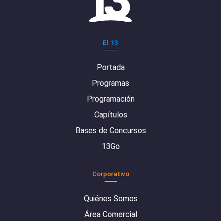
El 13
Portada
Programas
Programación
Capítulos
Bases de Concursos
13Go
Corporativo
Quiénes Somos
Área Comercial