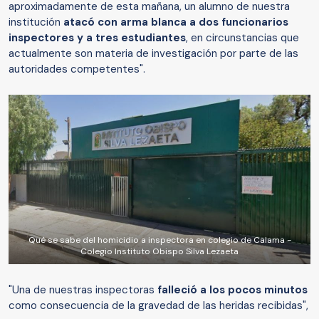
aproximadamente de esta mañana, un alumno de nuestra
institución
atacó con arma blanca a dos funcionarios
inspectores y a tres estudiantes
, en circunstancias que
actualmente son materia de investigación por parte de las
autoridades competentes".
Qué se sabe del homicidio a inspectora en colegio de Calama -
Colegio Instituto Obispo Silva Lezaeta
"Una de nuestras inspectoras
falleció a los pocos minutos
como consecuencia de la gravedad de las heridas recibidas",