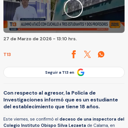
27 de Marzo de 2026 - 13:10 hrs.
T13
Seguir a T13 en
Con respecto al agresor, la Policía de
Investigaciones informó que es un estudiante
del establecimiento que tiene 18 años.
Este viernes, se confirmó el
deceso de una inspectora del
Colegio Instituto Obispo Silva Lezaeta
de Calama, en