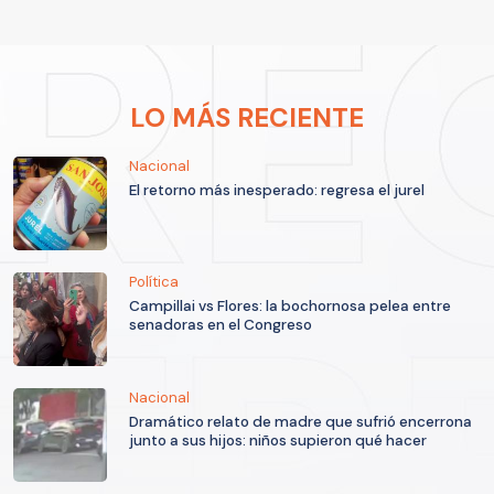
LO MÁS RECIENTE
Nacional
El retorno más inesperado: regresa el jurel
Política
Campillai vs Flores: la bochornosa pelea entre
senadoras en el Congreso
Nacional
Dramático relato de madre que sufrió encerrona
junto a sus hijos: niños supieron qué hacer