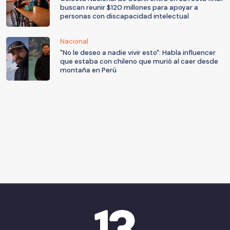
buscan reunir $120 millones para apoyar a
personas con discapacidad intelectual
Nacional
"No le deseo a nadie vivir esto": Habla influencer
que estaba con chileno que murió al caer desde
montaña en Perú