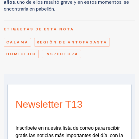
años
, uno de ellos resultó grave y en estos momentos, se
encontraría en pabellón.
ETIQUETAS DE ESTA NOTA
CALAMA
REGIÓN DE ANTOFAGASTA
HOMICIDIO
INSPECTORA
Newsletter T13
Inscríbete en nuestra lista de correo para recibir
gratis las noticias más importantes del día, con la