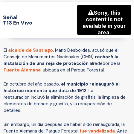
Señal
T13 En Vivo
El
alcalde de Santiago
, Mario Desbordes, acusó que el
Consejo de Monumentos Nacionales (CMN)
rechazó la
instalación de una reja de protección
alrededor de la
Fuente Alemana
, ubicada en el Parque Forestal.
En octubre del año pasado,
el municipio reinauguró el
histórico momento que data de 1912
. La
restauración incluyó la eliminación de grafitis, la limpieza de
elementos de bronce y granito, y la recuperación de
detalles.
Sin embargo, un día después de haber sido reinaugurada, la
Fuente Alemana del Parque Forestal
fue vandalizada
. Ante