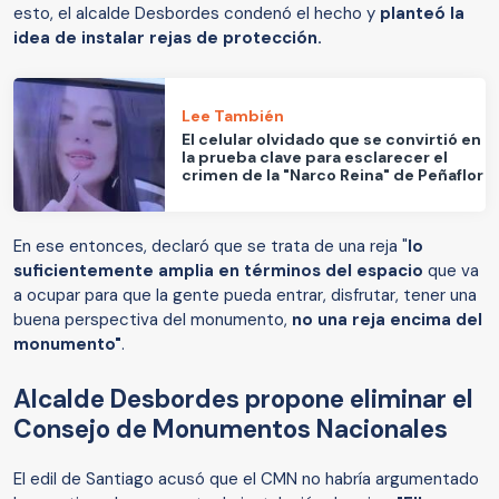
esto, el alcalde Desbordes condenó el hecho y
planteó la
idea de instalar rejas de protección.
Lee También
El celular olvidado que se convirtió en
la prueba clave para esclarecer el
crimen de la "Narco Reina" de Peñaflor
En ese entonces, declaró que se trata de una reja "
lo
suficientemente amplia en términos del espacio
que va
a ocupar para que la gente pueda entrar, disfrutar, tener una
buena perspectiva del monumento,
no una reja encima del
monumento"
.
Alcalde Desbordes propone eliminar el
Consejo de Monumentos Nacionales
El edil de Santiago acusó que el CMN no habría argumentado