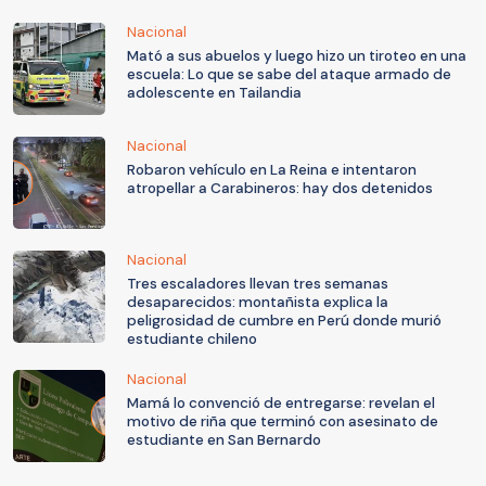
Nacional
Mató a sus abuelos y luego hizo un tiroteo en una
escuela: Lo que se sabe del ataque armado de
adolescente en Tailandia
Nacional
Robaron vehículo en La Reina e intentaron
atropellar a Carabineros: hay dos detenidos
Nacional
Tres escaladores llevan tres semanas
desaparecidos: montañista explica la
peligrosidad de cumbre en Perú donde murió
estudiante chileno
Nacional
Mamá lo convenció de entregarse: revelan el
motivo de riña que terminó con asesinato de
estudiante en San Bernardo