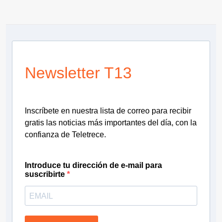
Newsletter T13
Inscríbete en nuestra lista de correo para recibir
gratis las noticias más importantes del día, con la
confianza de Teletrece.
Introduce tu dirección de e-mail para
suscribirte