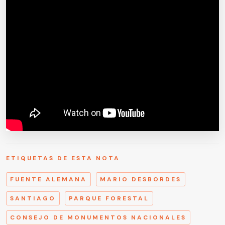
ETIQUETAS DE ESTA NOTA
FUENTE ALEMANA
MARIO DESBORDES
SANTIAGO
PARQUE FORESTAL
CONSEJO DE MONUMENTOS NACIONALES