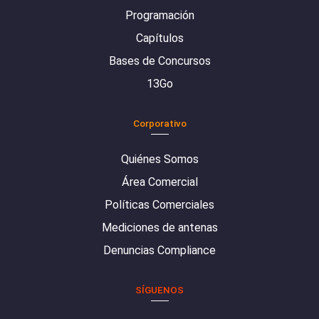
Programación
Capítulos
Bases de Concursos
13Go
Corporativo
Quiénes Somos
Área Comercial
Políticas Comerciales
Mediciones de antenas
Denuncias Compliance
SÍGUENOS