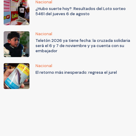
Nacional
¿Hubo suerte hoy?: Resultados del Loto sorteo
5461 del jueves 6 de agosto
Nacional
Teletón 2026 ya tiene fecha: la cruzada solidaria
será el 6 y 7 de noviembre y ya cuenta con su
embajador
Nacional
El retorno más inesperado: regresa el jurel