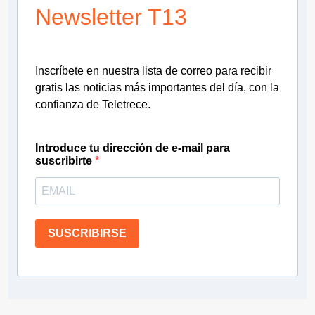
Newsletter T13
Inscríbete en nuestra lista de correo para recibir
gratis las noticias más importantes del día, con la
confianza de Teletrece.
Introduce tu dirección de e-mail para
suscribirte
SUSCRIBIRSE