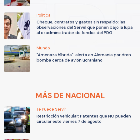
Política
Cheque, contratos y gastos sin respaldo: las
observaciones del Servel que ponen bajo la lupa
al exadministrador de fondos del PDG
Mundo
"Amenaza híbrida": alerta en Alemania por dron
bomba cerca de avión ucraniano
MÁS DE NACIONAL
Te Puede Servir
Restricción vehicular: Patentes que NO pueden
circular este viernes 7 de agosto