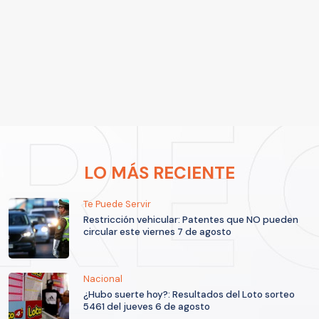
LO MÁS RECIENTE
Te Puede Servir
Restricción vehicular: Patentes que NO pueden
circular este viernes 7 de agosto
Nacional
¿Hubo suerte hoy?: Resultados del Loto sorteo
5461 del jueves 6 de agosto