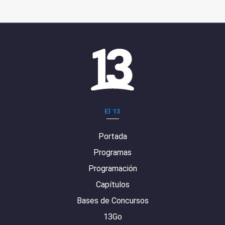
El 13
Portada
Programas
Programación
Capítulos
Bases de Concursos
13Go