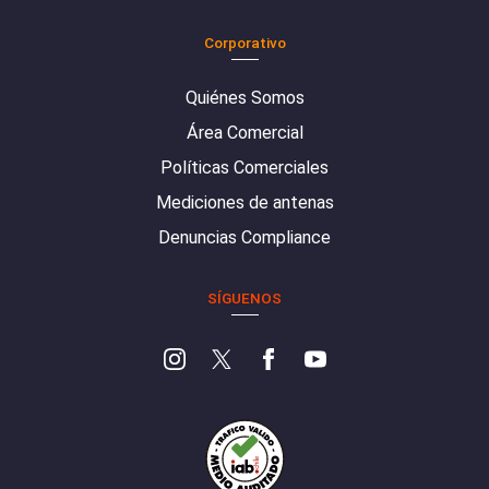
Corporativo
Quiénes Somos
Área Comercial
Políticas Comerciales
Mediciones de antenas
Denuncias Compliance
SÍGUENOS