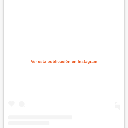
Ver esta publicación en Instagram