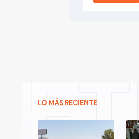
LO MÁS RECIENTE