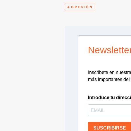
AGRESIÓN
Newslette
Inscríbete en nuestra 
más importantes del 
Introduce tu direcc
SUSCRIBIRSE