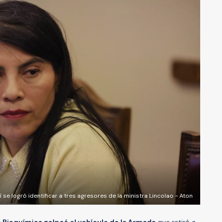
í se logró identificar a tres agresores de la ministra Lincolao - Aton