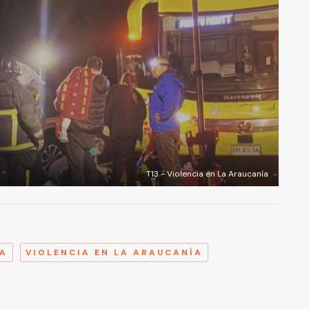
T13 - Violencia en La Araucanía
A
ÍA
VIOLENCIA EN LA ARAUCANÍA