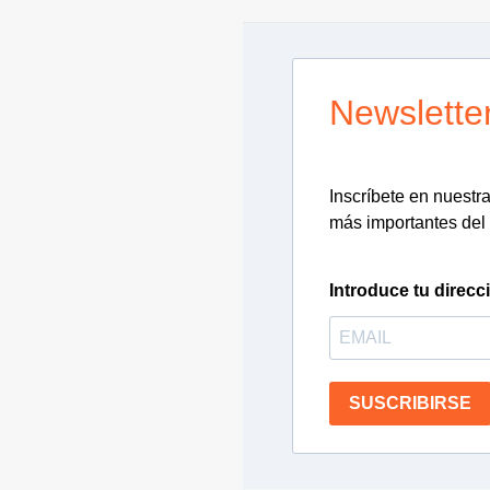
Newslette
Inscríbete en nuestra 
más importantes del 
Introduce tu direcc
SUSCRIBIRSE