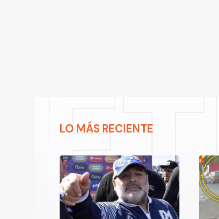
LO MÁS RECIENTE