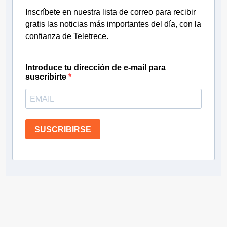
Inscríbete en nuestra lista de correo para recibir
gratis las noticias más importantes del día, con la
confianza de Teletrece.
Introduce tu dirección de e-mail para
suscribirte
SUSCRIBIRSE