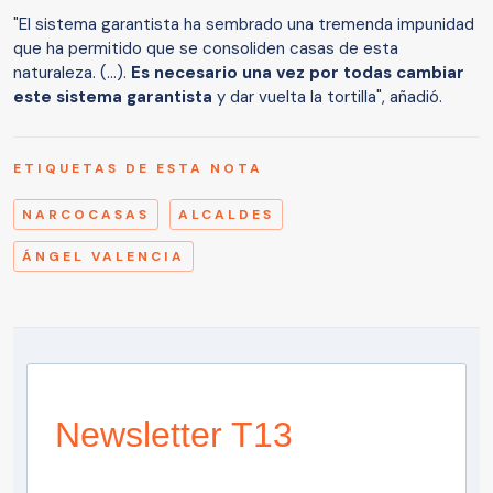
"El sistema garantista ha sembrado una tremenda impunidad
que ha permitido que se consoliden casas de esta
naturaleza. (...).
Es necesario una vez por todas cambiar
este sistema garantista
y dar vuelta la tortilla", añadió.
ETIQUETAS DE ESTA NOTA
NARCOCASAS
ALCALDES
ÁNGEL VALENCIA
Newsletter T13