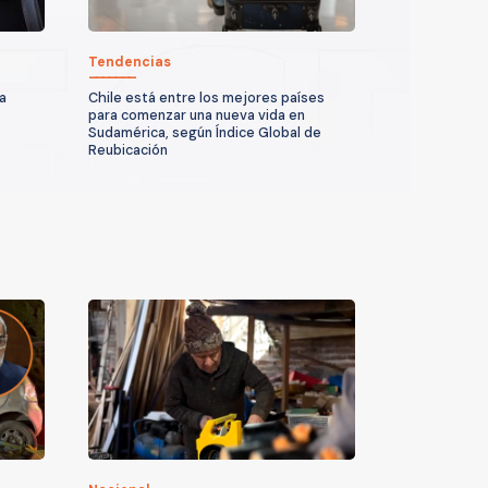
Tendencias
a
Chile está entre los mejores países
para comenzar una nueva vida en
Sudamérica, según Índice Global de
Reubicación