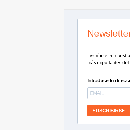
Newslette
Inscríbete en nuestra 
más importantes del 
Introduce tu direcc
SUSCRIBIRSE