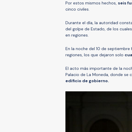
Por estos mismos hechos,
seis f
cinco civiles.
Durante el día, la autoridad con
del golpe de Estado, de los cuale
en regiones.
En la noche del 10 de septiembre 
regiones, los que dejaron solo
cua
El acto más importante de la noc
Palacio de La Moneda, donde se 
edificio de gobierno.