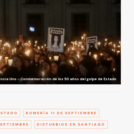
ncia Uno - Conmemoración de los 50 años del golpe de Estado
A
ESTADO
ROMERÍA 11 DE SEPTIEMBRE
SEPTIEMBRE
DISTURBIOS EN SANTIAGO