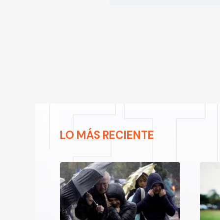
LO MÁS RECIENTE