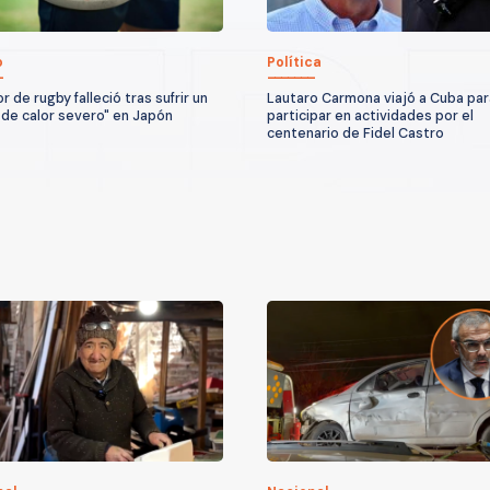
o
Política
 de rugby falleció tras sufrir un
Lautaro Carmona viajó a Cuba par
 de calor severo" en Japón
participar en actividades por el
centenario de Fidel Castro