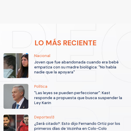
LO MÁS RECIENTE
Nacional
Joven que fue abandonada cuando era bebé
empatiza con su madre biológica: "No había
nadie que la apoyara"
Política
"Las leyes se pueden perfeccionar": Kast
responde a propuesta que busca suspender la
Ley Karin
Deportes13
¿Será citado?: Esto dijo Fernando Ortiz por los
primeros días de Vozinha en Colo-Colo