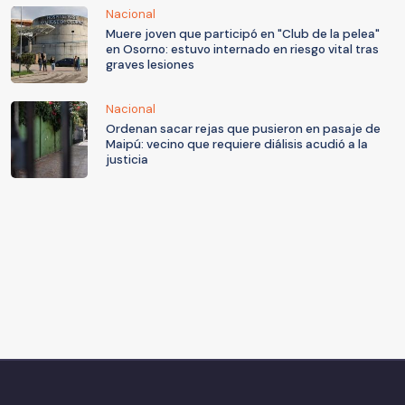
Nacional
Muere joven que participó en "Club de la pelea"
en Osorno: estuvo internado en riesgo vital tras
graves lesiones
Nacional
Ordenan sacar rejas que pusieron en pasaje de
Maipú: vecino que requiere diálisis acudió a la
justicia