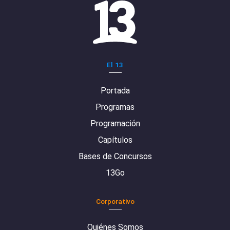
El 13
Portada
Programas
Programación
Capítulos
Bases de Concursos
13Go
Corporativo
Quiénes Somos