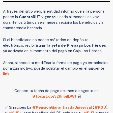
A través del sitio web, la entidad informó que si la persona
posee la
CuentaRUT vigente
, usada al menos una vez
durante los últimos seis meses, recibirá los beneficios vía
transferencia bancaria.
Si el beneficiario no posee métodos de depósito
electrónico, recibirá una
Tarjeta de Prepago Los Héroes
ya activada en el momento del pago en Caja Los Héroes.
Ahora, si necesita modificar la forma de pago ya establecida
por algún motivo, puede solicitar el cambio en el siguiente
link
.
Conoce tu fecha de pago del mes de agosto en
https://t.co/32KnoilDWt
😃
✅ Si recibes La
#PensionGarantizadaUniversal
(
#PGU
),