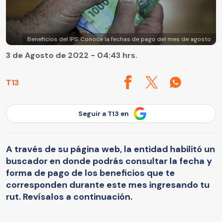
Beneficios del IPS: Conoce la fechas de pago del mes de agosto
3 de Agosto de 2022 - 04:43 hrs.
T13
Seguir a T13 en
A través de su página web, la entidad habilitó un
buscador en donde podrás consultar la fecha y
forma de pago de los beneficios que te
corresponden durante este mes ingresando tu
rut. Revísalos a continuación.