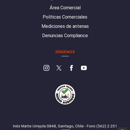
Área Comercial
Políticas Comerciales
Mediciones de antenas
Denuncias Compliance
SÍGUENOS
Inés Matte Urrejola 0848, Santiago, Chile - Fono (562) 2 251