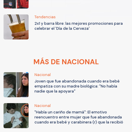
Tendencias
2x1 y barra libre: las mejores promociones para
celebrar el 'Día de la Cerveza'
MÁS DE NACIONAL
Nacional
Joven que fue abandonada cuando era bebé
empatiza con su madre biológica: "No había
nadie que la apoyara"
Nacional
"Había un cariño de mamá": El emotivo
reencuentro entre mujer que fue abandonada
cuando era bebé y carabinera (r) que la recibió