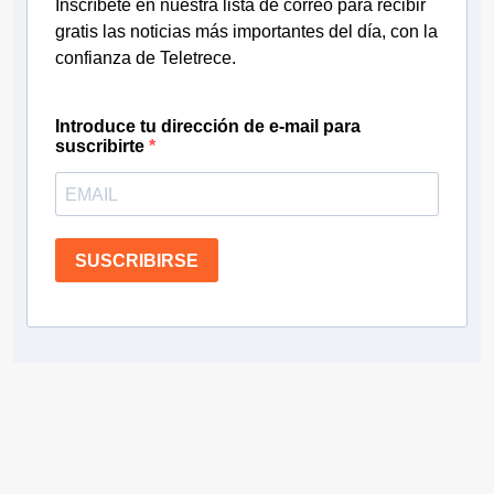
Inscríbete en nuestra lista de correo para recibir
gratis las noticias más importantes del día, con la
confianza de Teletrece.
Introduce tu dirección de e-mail para
suscribirte
SUSCRIBIRSE