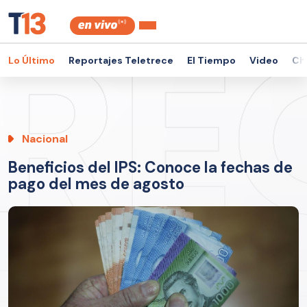
Lo Último
Reportajes Teletrece
El Tiempo
Video
Ch
Nacional
Beneficios del IPS: Conoce la fechas de
pago del mes de agosto