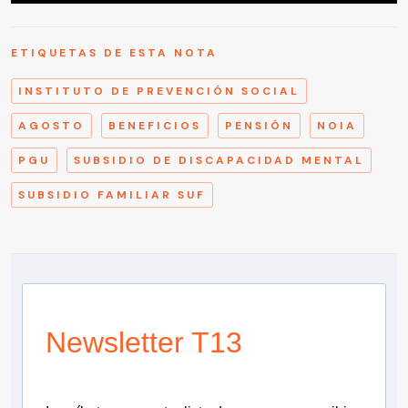
ETIQUETAS DE ESTA NOTA
INSTITUTO DE PREVENCIÓN SOCIAL
AGOSTO
BENEFICIOS
PENSIÓN
NOIA
PGU
SUBSIDIO DE DISCAPACIDAD MENTAL
SUBSIDIO FAMILIAR SUF
Newsletter T13