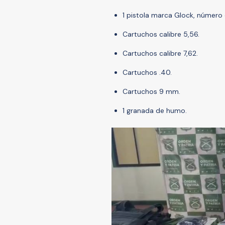
1 pistola marca Glock, número 
Cartuchos calibre 5,56.
Cartuchos calibre 7,62.
Cartuchos .40.
Cartuchos 9 mm.
1 granada de humo.