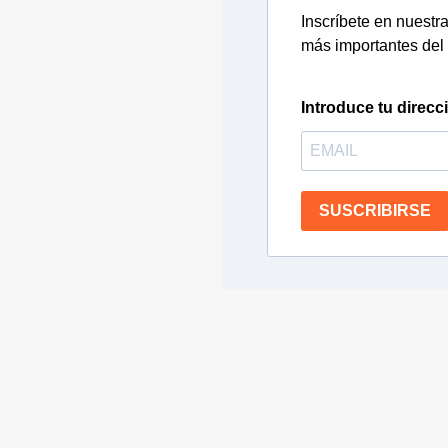
Inscríbete en nuestra 
más importantes del 
Introduce tu direcc
SUSCRIBIRSE