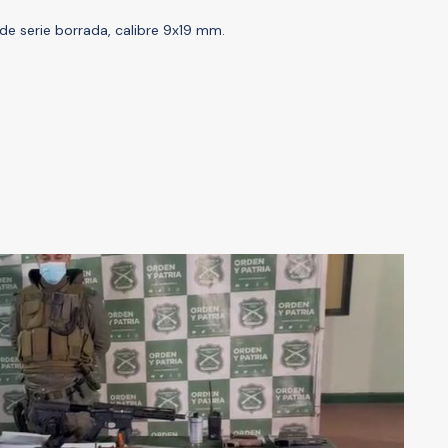
de serie borrada, calibre 9x19 mm.