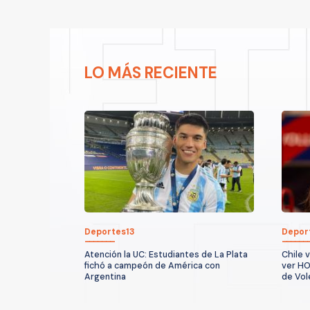
LO MÁS RECIENTE
Deportes13
Depor
Atención la UC: Estudiantes de La Plata
Chile 
fichó a campeón de América con
ver HO
Argentina
de Vol