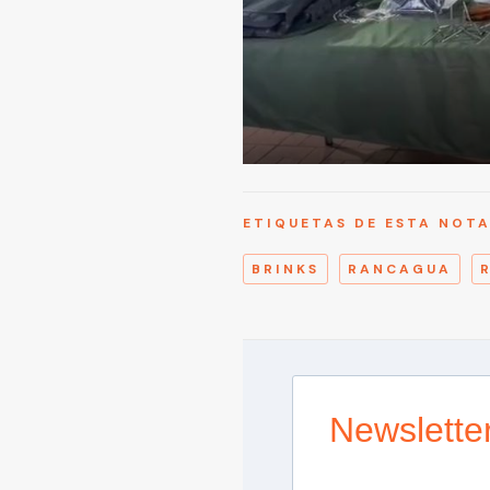
ETIQUETAS DE ESTA NOT
BRINKS
RANCAGUA
Newslette