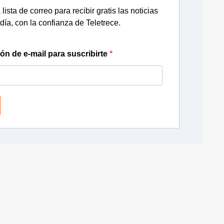
lista de correo para recibir gratis las noticias
día, con la confianza de Teletrece.
ión de e-mail para suscribirte