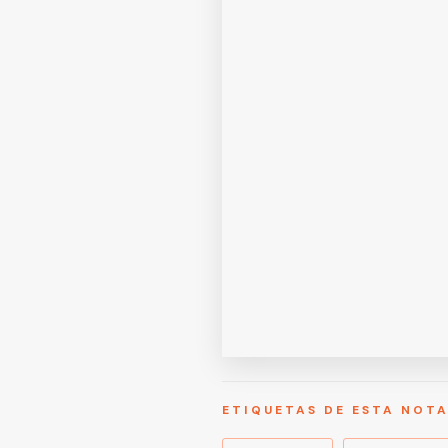
ETIQUETAS DE ESTA NOT