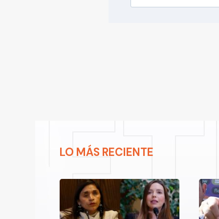
LO MÁS RECIENTE