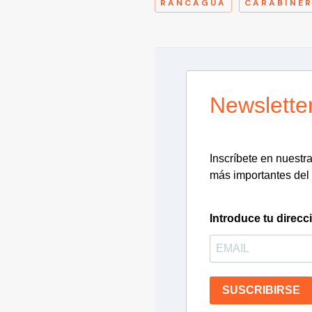
RANCAGUA
CARABINE
Newslette
Inscríbete en nuestra 
más importantes del 
Introduce tu direcc
SUSCRIBIRSE