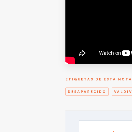
ETIQUETAS DE ESTA NOT
DESAPARECIDO
VALDIV