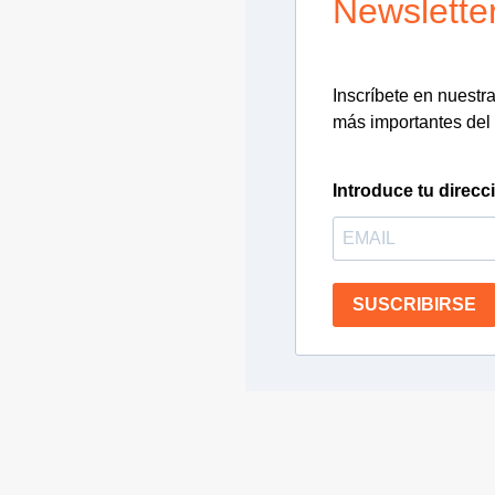
Newslette
Inscríbete en nuestra 
más importantes del 
Introduce tu direcc
SUSCRIBIRSE