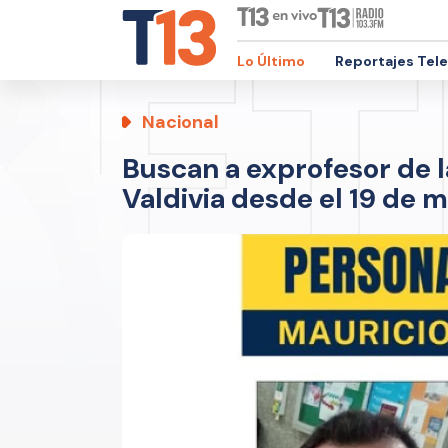
Lo Último
Reportajes Tel
Nacional
Buscan a exprofesor de 
Valdivia desde el 19 de 