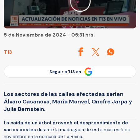
5 de Noviembre de 2024 - 05:31 hrs.
T13
Seguir a T13 en
Los sectores de las calles afectadas serían
Álvaro Casanova, María Monvel, Onofre Jarpa y
Julia Bernstein.
La caída de un árbol provocó el desprendimiento de
varios postes
durante la madrugada de este martes 5 de
noviembre en la comuna de La Reina.