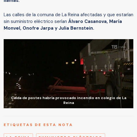
llamas.
Las calles de la comuna de La Reina afectadas y que estarían
sin suministro eléctrico serían
Álvaro Casanova, María
Monvel, Onofre Jarpa y Julia Bernstein.
Caída de postes habría provocado incendio en colegio de La
Reina
ETIQUETAS DE ESTA NOTA