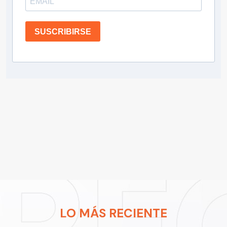
SUSCRIBIRSE
LO MÁS RECIENTE