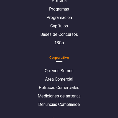
Portada
Programas
Programación
Capítulos
Bases de Concursos
13Go
Corporativo
Quiénes Somos
Área Comercial
Políticas Comerciales
Mediciones de antenas
Denuncias Compliance