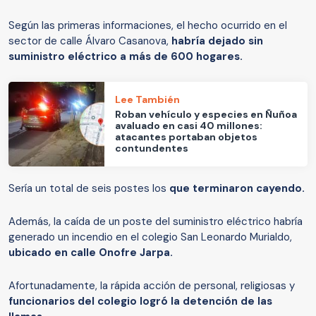
Según las primeras informaciones, el hecho ocurrido en el
sector de calle Álvaro Casanova,
habría dejado sin
suministro eléctrico a más de 600 hogares.
Lee También
Roban vehículo y especies en Ñuñoa
avaluado en casi 40 millones:
atacantes portaban objetos
contundentes
Sería un total de seis postes los
que terminaron cayendo.
Además, la caída de un poste del suministro eléctrico habría
generado un incendio en el colegio San Leonardo Murialdo,
ubicado en calle Onofre Jarpa.
Afortunadamente, la rápida acción de personal, religiosas y
funcionarios del colegio logró la detención de las