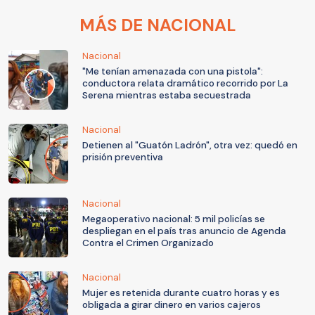
MÁS DE NACIONAL
Nacional
"Me tenían amenazada con una pistola":
conductora relata dramático recorrido por La
Serena mientras estaba secuestrada
Nacional
Detienen al "Guatón Ladrón", otra vez: quedó en
prisión preventiva
Nacional
Megaoperativo nacional: 5 mil policías se
despliegan en el país tras anuncio de Agenda
Contra el Crimen Organizado
Nacional
Mujer es retenida durante cuatro horas y es
obligada a girar dinero en varios cajeros