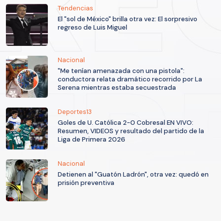
Tendencias
El "sol de México" brilla otra vez: El sorpresivo
regreso de Luis Miguel
Nacional
"Me tenían amenazada con una pistola":
conductora relata dramático recorrido por La
Serena mientras estaba secuestrada
Deportes13
Goles de U. Católica 2-0 Cobresal EN VIVO:
Resumen, VIDEOS y resultado del partido de la
Liga de Primera 2026
Nacional
Detienen al "Guatón Ladrón", otra vez: quedó en
prisión preventiva