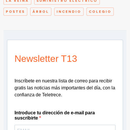
LA REINA
SUMINISTRO ELÉCTRICO
POSTES
ÁRBOL
INCENDIO
COLEGIO
Newsletter T13
Inscríbete en nuestra lista de correo para recibir
gratis las noticias más importantes del día, con la
confianza de Teletrece.
Introduce tu dirección de e-mail para
suscribirte