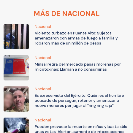
MÁS DE NACIONAL
Nacional
Violento turbazo en Puente Alto: Sujetos
amenazaron con armas de fuego a familia y
robaron más de un millón de pesos
Nacional
Minsal retira del mercado pasas morenas por
micotoxinas: Llaman a no consumirlas
Nacional
Es exreservista del Ejército: Quién es el hombre
acusado de perseguir, retener y amenazar a
nueve menores por jugar al "ring ring raja"
Nacional
Pueden provocar la muerte en niños y basta sólo
unas gotas: Alertan aumento de intoxicaciones