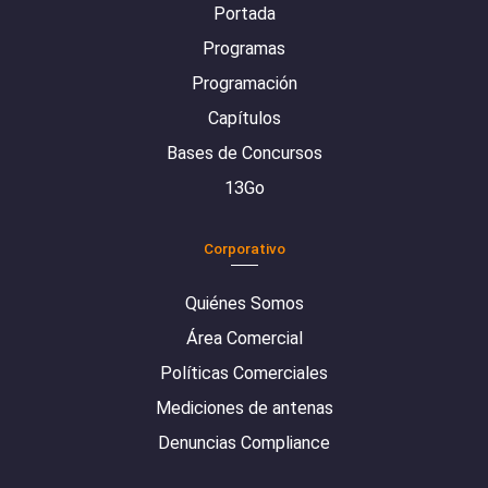
Portada
Programas
Programación
Capítulos
Bases de Concursos
13Go
Corporativo
Quiénes Somos
Área Comercial
Políticas Comerciales
Mediciones de antenas
Denuncias Compliance