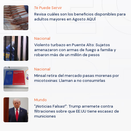
Te Puede Servir
Revisa cuáles son los beneficios disponibles para
adultos mayores en Agosto AQUÍ
Nacional
Violento turbazo en Puente Alto: Sujetos
amenazaron con armas de fuego a familia y
robaron más de un millón de pesos
Nacional
Minsal retira del mercado pasas morenas por
micotoxinas: Llaman a no consumirlas
Mundo
"¡Noticias Falsas!": Trump arremete contra
filtraciones sobre que EE.UU tiene escasez de
municiones