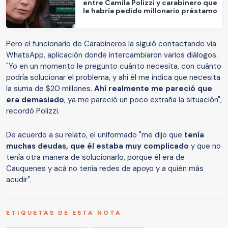
entre Camila Polizzi y carabinero que
le habría pedido millonario préstamo
Pero el funcionario de Carabineros la siguió contactando vía
WhatsApp, aplicación donde intercambiaron varios diálogos.
"Yo en un momento le pregunto cuánto necesita, con cuánto
podría solucionar el problema, y ahí él me indica que necesita
la suma de $20 millones.
Ahí realmente me pareció que
era demasiado
, ya me pareció un poco extraña la situación",
recordó Polizzi.
De acuerdo a su relato, el uniformado "me dijo que
tenía
muchas deudas, que él estaba muy complicado
y que no
tenía otra manera de solucionarlo, porque él era de
Cauquenes y acá no tenía redes de apoyo y a quién más
acudir".
ETIQUETAS DE ESTA NOTA