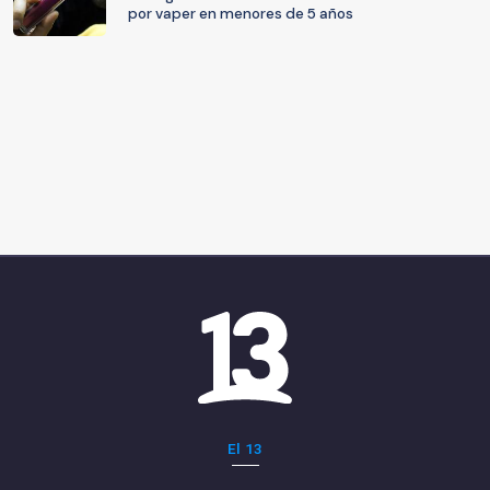
por vaper en menores de 5 años
El 13