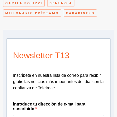
CAMILA POLIZZI
DENUNCIA
MILLONARIO PRÉSTAMO
CARABINERO
Newsletter T13
Inscríbete en nuestra lista de correo para recibir
gratis las noticias más importantes del día, con la
confianza de Teletrece.
Introduce tu dirección de e-mail para
suscribirte