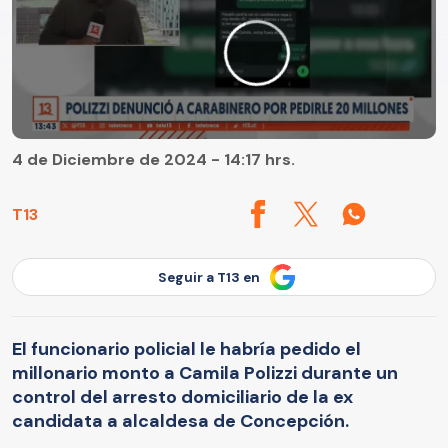
4 de Diciembre de 2024 - 14:17 hrs.
T13
Seguir a T13 en
El funcionario policial le habría pedido el
millonario monto a Camila Polizzi durante un
control del arresto domiciliario de la ex
candidata a alcaldesa de Concepción.