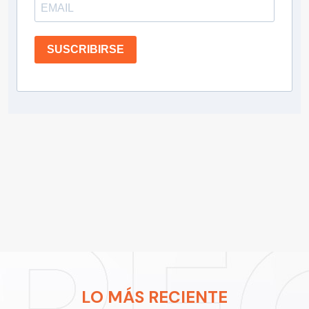
SUSCRIBIRSE
LO MÁS RECIENTE