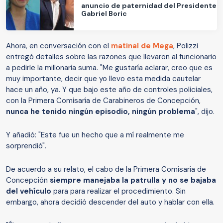
anuncio de paternidad del Presidente
Gabriel Boric
Ahora, en conversación con el
matinal de Mega
, Polizzi
entregó detalles sobre las razones que llevaron al funcionario
a pedirle la millonaria suma. "Me gustaría aclarar, creo que es
muy importante, decir que yo llevo esta medida cautelar
hace un año, ya. Y que bajo este año de controles policiales,
con la Primera Comisaría de Carabineros de Concepción,
nunca he tenido ningún episodio, ningún problema
", dijo.
Y añadió: "Este fue un hecho que a mí realmente me
sorprendió".
De acuerdo a su relato, el cabo de la Primera Comisaría de
Concepción
siempre manejaba la patrulla y no se bajaba
del vehículo
para para realizar el procedimiento. Sin
embargo, ahora decidió descender del auto y hablar con ella.