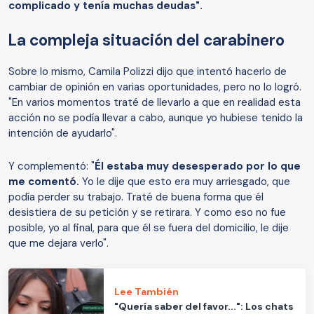
complicado y tenía muchas deudas".
La compleja situación del carabinero
Sobre lo mismo, Camila Polizzi dijo que intentó hacerlo de
cambiar de opinión en varias oportunidades, pero no lo logró.
"En varios momentos traté de llevarlo a que en realidad esta
acción no se podía llevar a cabo, aunque yo hubiese tenido la
intención de ayudarlo".
Y complementó: "
Él estaba muy desesperado por lo que
me comentó.
Yo le dije que esto era muy arriesgado, que
podía perder su trabajo. Traté de buena forma que él
desistiera de su petición y se retirara. Y como eso no fue
posible, yo al final, para que él se fuera del domicilio, le dije
que me dejara verlo".
Lee También
"Quería saber del favor...": Los chats