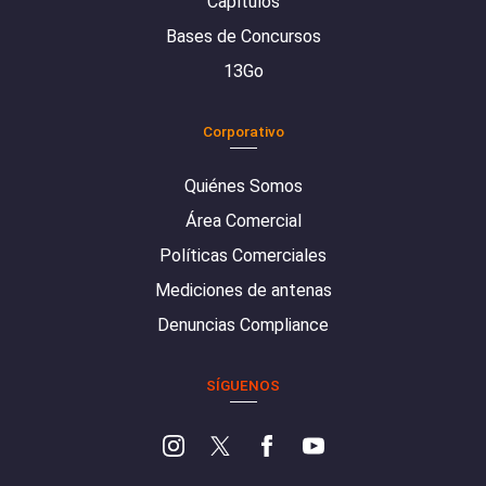
Capítulos
Bases de Concursos
13Go
Corporativo
Quiénes Somos
Área Comercial
Políticas Comerciales
Mediciones de antenas
Denuncias Compliance
SÍGUENOS