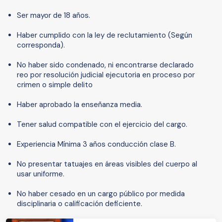
Ser mayor de 18 años.
Haber cumplido con la ley de reclutamiento (Según
corresponda).
No haber sido condenado, ni encontrarse declarado
reo por resolución judicial ejecutoria en proceso por
crimen o simple delito
Haber aprobado la enseñanza media.
Tener salud compatible con el ejercicio del cargo.
Experiencia Mínima 3 años conducción clase B.
No presentar tatuajes en áreas visibles del cuerpo al
usar uniforme.
No haber cesado en un cargo público por medida
disciplinaria o calificación deficiente.