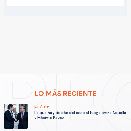
LO MÁS RECIENTE
Ex-Ante
Lo que hay detrás del cese al fuego entre Squella
y Máximo Pavez