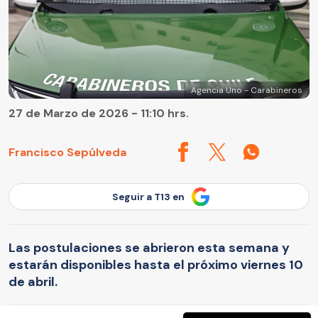
Agencia Uno - Carabineros
27 de Marzo de 2026 - 11:10 hrs.
Francisco Sepúlveda
Seguir a T13 en
Las postulaciones se abrieron esta semana y
estarán disponibles hasta el próximo viernes 10
de abril.