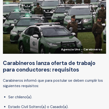
Agencia Uno - Carabineros
Carabineros lanza oferta de trabajo
para conductores: requisitos
Carabineros informó que para postular se deben cumplir los
siguientes requisitos:
Ser chileno(a).
Estado Civil Soltero(a) o Casado(a).