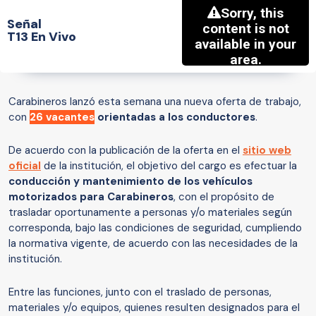
Señal
T13 En Vivo
Carabineros lanzó esta semana una nueva oferta de trabajo,
con
26 vacantes
orientadas a los conductores
.
De acuerdo con la publicación de la oferta en el
sitio web
oficial
de la institución, el objetivo del cargo es efectuar la
conducción y mantenimiento de los vehículos
motorizados para Carabineros
, con el propósito de
trasladar oportunamente a personas y/o materiales según
corresponda, bajo las condiciones de seguridad, cumpliendo
la normativa vigente, de acuerdo con las necesidades de la
institución.
Entre las funciones, junto con el traslado de personas,
materiales y/o equipos, quienes resulten designados para el