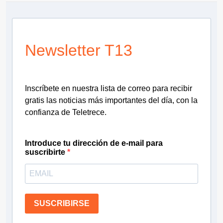
Newsletter T13
Inscríbete en nuestra lista de correo para recibir
gratis las noticias más importantes del día, con la
confianza de Teletrece.
Introduce tu dirección de e-mail para
suscribirte
SUSCRIBIRSE