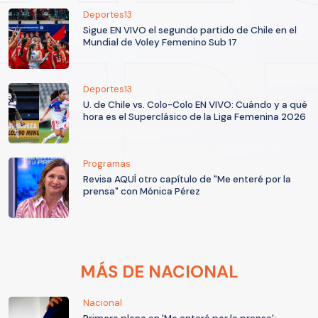
Deportes13
Sigue EN VIVO el segundo partido de Chile en el
Mundial de Voley Femenino Sub 17
Deportes13
U. de Chile vs. Colo-Colo EN VIVO: Cuándo y a qué
hora es el Superclásico de la Liga Femenina 2026
Programas
Revisa AQUÍ otro capítulo de "Me enteré por la
prensa" con Mónica Pérez
MÁS DE NACIONAL
Nacional