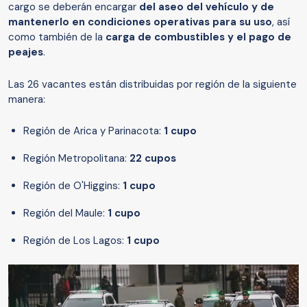
cargo se deberán encargar
del aseo del vehículo y de
mantenerlo en condiciones operativas para su uso
, así
como también de la
carga de combustibles y el pago de
peajes
.
Las 26 vacantes están distribuidas por región de la siguiente
manera:
Región de Arica y Parinacota:
1 cupo
Región Metropolitana:
22 cupos
Región de O'Higgins:
1 cupo
Región del Maule:
1 cupo
Región de Los Lagos:
1 cupo