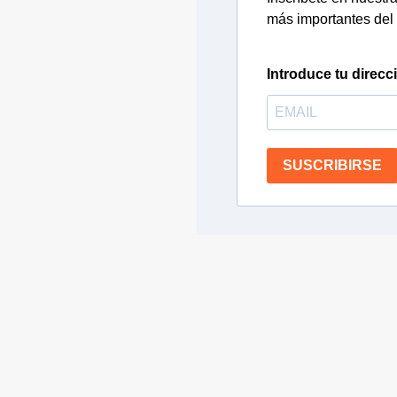
más importantes del 
Introduce tu direcc
SUSCRIBIRSE