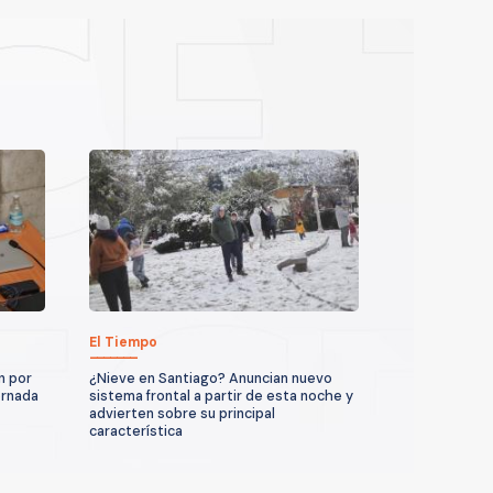
El Tiempo
n por
¿Nieve en Santiago? Anuncian nuevo
ornada
sistema frontal a partir de esta noche y
advierten sobre su principal
característica