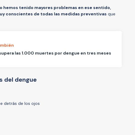
o hemos tenido mayores problemas en ese sentido,
uy conscientes de todas las medidas preventivas
que
ambién
 supera las 1.000 muertes por dengue en tres meses
s del dengue
e detrás de los ojos