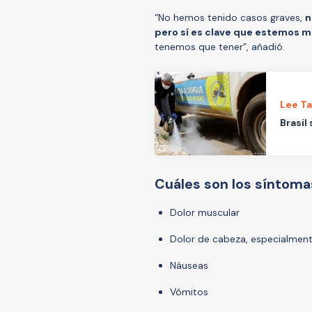
“No hemos tenido casos graves,
n
pero sí es clave que estemos m
tenemos que tener”, añadió.
Lee T
Brasil
Cuáles son los síntoma
Dolor muscular
Dolor de cabeza, especialment
Náuseas
Vómitos