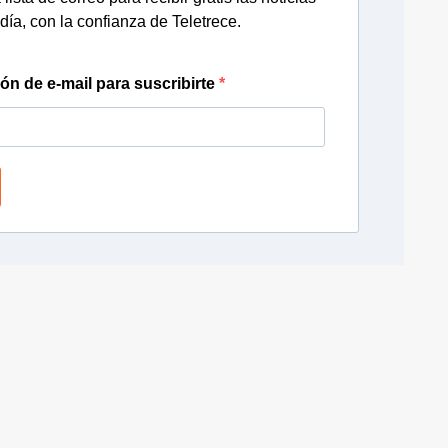
día, con la confianza de Teletrece.
ión de e-mail para suscribirte