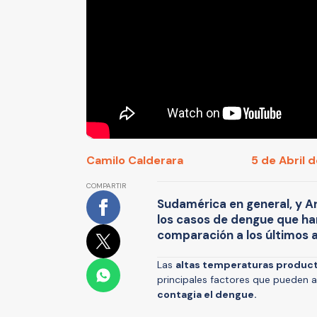
Camilo Calderara
5 de Abril 
COMPARTIR
Sudamérica en general, y Arg
los casos de dengue que h
comparación a los últimos 
Las
altas temperaturas product
principales factores que pueden a
contagia el dengue.