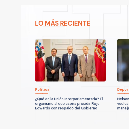
LO MÁS RECIENTE
Política
Depor
¿Qué es la Unión Interparlamentaria? El
Nelson
organismo al que aspira presidir Rojo
vuelca 
Edwards con respaldo del Gobierno
maneja