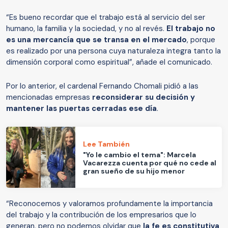
“Es bueno recordar que el trabajo está al servicio del ser
humano, la familia y la sociedad, y no al revés.
El trabajo no
es una mercancía que se transa en el mercado
, porque
es realizado por una persona cuya naturaleza integra tanto la
dimensión corporal como espiritual”, añade el comunicado.
Por lo anterior, el cardenal Fernando Chomali pidió a las
mencionadas empresas
reconsiderar su decisión y
mantener las puertas cerradas ese día
.
Lee También
"Yo le cambio el tema": Marcela
Vacarezza cuenta por qué no cede al
gran sueño de su hijo menor
“Reconocemos y valoramos profundamente la importancia
del trabajo y la contribución de los empresarios que lo
generan, pero no podemos olvidar que
la fe es constitutiva