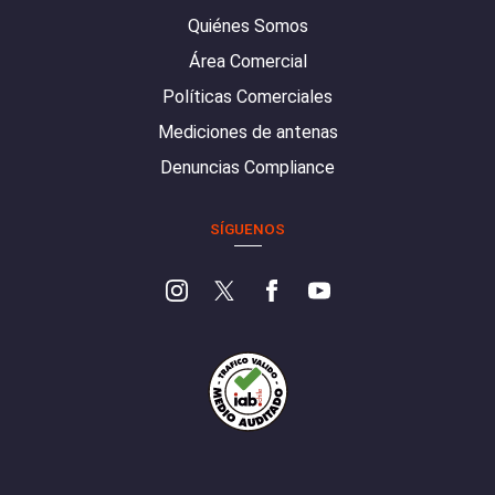
Quiénes Somos
Área Comercial
Políticas Comerciales
Mediciones de antenas
Denuncias Compliance
SÍGUENOS