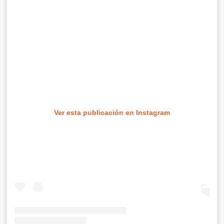
Ver esta publicación en Instagram