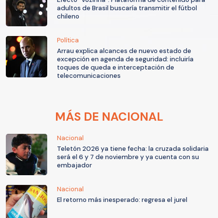
adultos de Brasil buscaría transmitir el fútbol
chileno
Política
Arrau explica alcances de nuevo estado de
excepción en agenda de seguridad: incluiría
toques de queda e interceptación de
telecomunicaciones
MÁS DE NACIONAL
Nacional
Teletón 2026 ya tiene fecha: la cruzada solidaria
será el 6 y 7 de noviembre y ya cuenta con su
embajador
Nacional
El retorno más inesperado: regresa el jurel