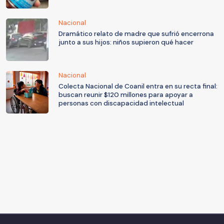
Nacional
Dramático relato de madre que sufrió encerrona
junto a sus hijos: niños supieron qué hacer
Nacional
Colecta Nacional de Coanil entra en su recta final:
buscan reunir $120 millones para apoyar a
personas con discapacidad intelectual