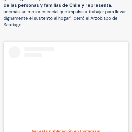
de las personas y familias de Chile y representa
,
además, un motor esencial que impulsa a trabajar para llevar
dignamente el sustento al hogar”, cerró el Arzobispo de
Santiago.
Ver esta publicación en Instagram