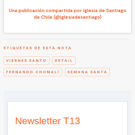
Una publicación compartida por Iglesia de Santiago
de Chile (@iglesiadesantiago)
ETIQUETAS DE ESTA NOTA
VIERNES SANTO
RETAIL
FERNANDO CHOMALÍ
SEMANA SANTA
Newsletter T13