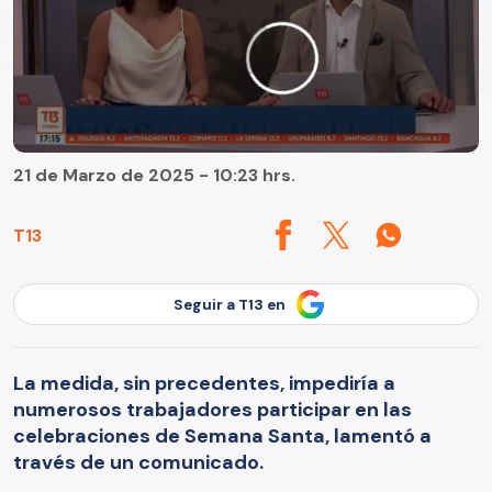
21 de Marzo de 2025 - 10:23 hrs.
T13
Seguir a T13 en
La medida, sin precedentes, impediría a
numerosos trabajadores participar en las
celebraciones de Semana Santa, lamentó a
través de un comunicado.