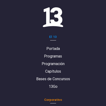
El 13
Portada
Programas
Programación
Capítulos
Bases de Concursos
13Go
Corporativo