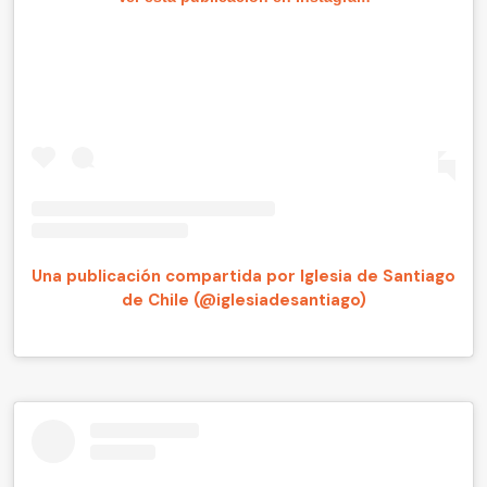
Una publicación compartida por Iglesia de Santiago
de Chile (@iglesiadesantiago)