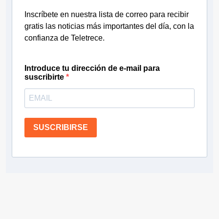
Inscríbete en nuestra lista de correo para recibir
gratis las noticias más importantes del día, con la
confianza de Teletrece.
Introduce tu dirección de e-mail para
suscribirte
SUSCRIBIRSE