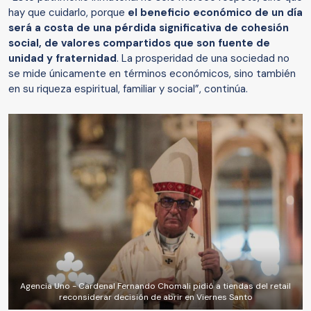
hay que cuidarlo, porque
el beneficio económico de un día
será a costa de una pérdida significativa de cohesión
social, de valores compartidos que son fuente de
unidad y fraternidad
. La prosperidad de una sociedad no
se mide únicamente en términos económicos, sino también
en su riqueza espiritual, familiar y social”, continúa.
Agencia Uno - Cardenal Fernando Chomali pidió a tiendas del retail
reconsiderar decisión de abrir en Viernes Santo