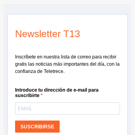
Newsletter T13
Inscríbete en nuestra lista de correo para recibir
gratis las noticias más importantes del día, con la
confianza de Teletrece.
Introduce tu dirección de e-mail para
suscribirte
SUSCRIBIRSE