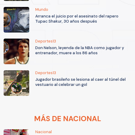
Mundo
Arranca el juicio por el asesinato del rapero
Tupac Shakur, 30 años después
Deportes13
Don Nelson, leyenda de la NBA como jugador y
entrenador, muere a los 86 años
Deportes13
Jugador brasileño se lesiona al caer al túnel del
vestuario al celebrar un gol
MÁS DE NACIONAL
Nacional