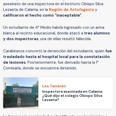
asesinato de una inspectora en el Instituto Obispo Silva
Lezaeta de Calama, en la
Región de Antofagasta
y
calificaron el hecho como "inaceptable".
Un estudiante de 4° Medio habría ingresado con un arma
blanca al recinto educacional, donde atacó a
tres alumnos
y dos inspectoras
, una de ellas resultó fallecida.
Carabineros concretó la detención del estudiante, quien
fue
trasladado hasta el hospital local para la constatación
de lesiones
. Posteriormente, fue derivado hasta la 1°
Comisaría, donde se encuentra detenido.
Lee También
Inspectora asesinada en Calama:
¿Qué dijo el colegio Obispo Silva
Lezaeta?