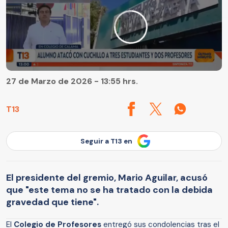
27 de Marzo de 2026 - 13:55 hrs.
T13
Seguir a T13 en
El presidente del gremio, Mario Aguilar, acusó
que "este tema no se ha tratado con la debida
gravedad que tiene".
El
Colegio de Profesores
entregó sus condolencias tras el