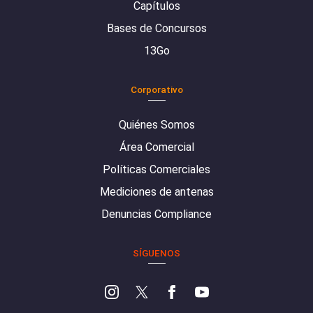
Capítulos
Bases de Concursos
13Go
Corporativo
Quiénes Somos
Área Comercial
Políticas Comerciales
Mediciones de antenas
Denuncias Compliance
SÍGUENOS