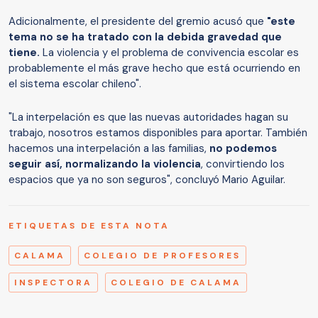
Adicionalmente, el presidente del gremio acusó que
"este
tema no se ha tratado con la debida gravedad que
tiene.
La violencia y el problema de convivencia escolar es
probablemente el más grave hecho que está ocurriendo en
el sistema escolar chileno".
"La interpelación es que las nuevas autoridades hagan su
trabajo, nosotros estamos disponibles para aportar. También
hacemos una interpelación a las familias,
no podemos
seguir así, normalizando la violencia
, convirtiendo los
espacios que ya no son seguros", concluyó Mario Aguilar.
ETIQUETAS DE ESTA NOTA
CALAMA
COLEGIO DE PROFESORES
INSPECTORA
COLEGIO DE CALAMA