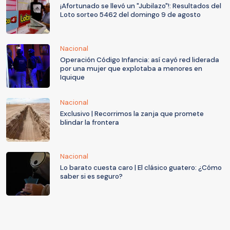
¡Afortunado se llevó un "Jubilazo"!: Resultados del
Loto sorteo 5462 del domingo 9 de agosto
Nacional
Operación Código Infancia: así cayó red liderada
por una mujer que explotaba a menores en
Iquique
Nacional
Exclusivo | Recorrimos la zanja que promete
blindar la frontera
Nacional
Lo barato cuesta caro | El clásico guatero: ¿Cómo
saber si es seguro?