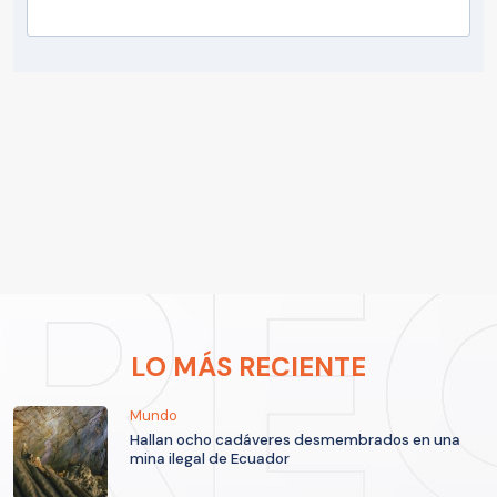
LO MÁS RECIENTE
Mundo
Hallan ocho cadáveres desmembrados en una
mina ilegal de Ecuador