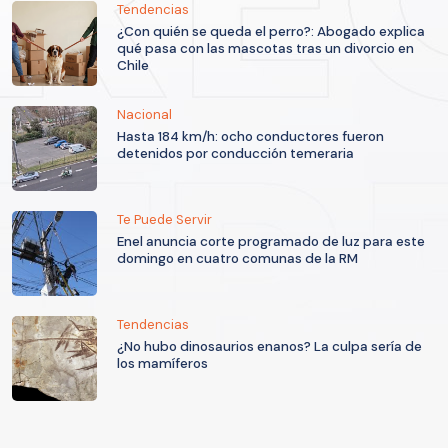
Tendencias
¿Con quién se queda el perro?: Abogado explica
qué pasa con las mascotas tras un divorcio en
Chile
Nacional
Hasta 184 km/h: ocho conductores fueron
detenidos por conducción temeraria
Te Puede Servir
Enel anuncia corte programado de luz para este
domingo en cuatro comunas de la RM
Tendencias
¿No hubo dinosaurios enanos? La culpa sería de
los mamíferos