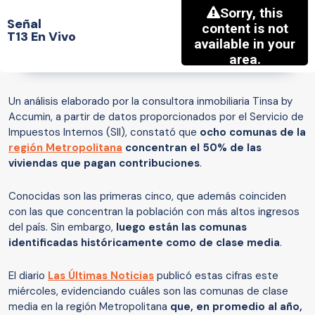
Señal
T13 En Vivo
Un análisis elaborado por la consultora inmobiliaria Tinsa by
Accumin, a partir de datos proporcionados por el Servicio de
Impuestos Internos (SII), constató que
ocho comunas de la
región Metropolitana
concentran el 50% de las
viviendas que pagan contribuciones
.
Conocidas son las primeras cinco, que además coinciden
con las que concentran la población con más altos ingresos
del país. Sin embargo,
luego están las comunas
identificadas históricamente como de clase media
.
El diario
Las Últimas Noticias
publicó estas cifras este
miércoles, evidenciando cuáles son las comunas de clase
media en la región Metropolitana
que, en promedio al año,