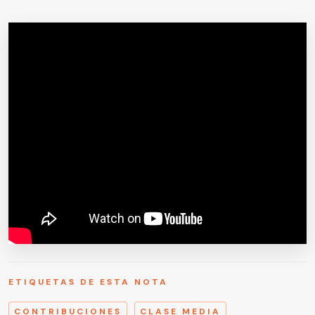
ETIQUETAS DE ESTA NOTA
CONTRIBUCIONES
CLASE MEDIA