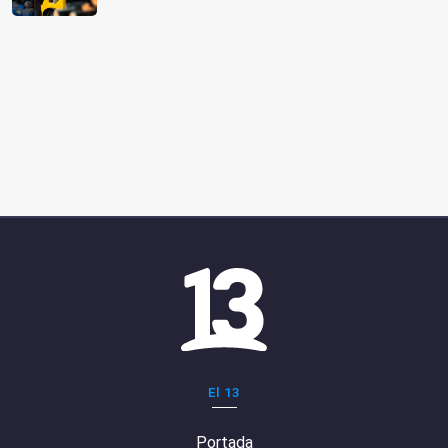
El 13
Portada