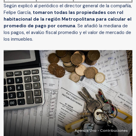
Según explicó al periódico el director general de la compañía,
Felipe García,
tomaron todas las propiedades con rol
habitacional de la región Metropolitana para calcular el
promedio de pago por comuna
. Se añadió la mediana de
los pagos, el avalúo fiscal promedio y el valor de mercado de
los inmuebles.
Agencia Uno - Contribuciones