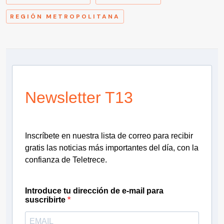
REGIÓN METROPOLITANA
Newsletter T13
Inscríbete en nuestra lista de correo para recibir
gratis las noticias más importantes del día, con la
confianza de Teletrece.
Introduce tu dirección de e-mail para
suscribirte