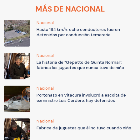
MÁS DE NACIONAL
Nacional
Hasta 184 km/h: ocho conductores fueron
detenidos por conducción temeraria
Nacional
La historia de “Gepetto de Quinta Normal”:
fabrica los juguetes que nunca tuvo de niño
Nacional
Portonazo en Vitacura involucró a escolta de
exministro Luis Cordero: hay detenidos
Nacional
Fabrica de juguetes que él no tuvo cuando niño