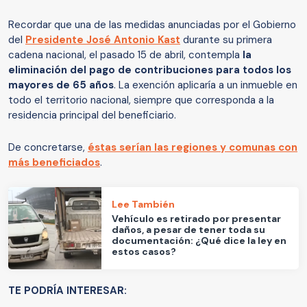
Recordar que una de las medidas anunciadas por el Gobierno
del
Presidente José Antonio Kast
durante su primera
cadena nacional, el pasado 15 de abril, contempla
la
eliminación del pago de contribuciones para todos los
mayores de 65 años
. La exención aplicaría a un inmueble en
todo el territorio nacional, siempre que corresponda a la
residencia principal del beneficiario.
De concretarse,
éstas serían las regiones y comunas con
más beneficiados
.
Lee También
Vehículo es retirado por presentar
daños, a pesar de tener toda su
documentación: ¿Qué dice la ley en
estos casos?
TE PODRÍA INTERESAR: