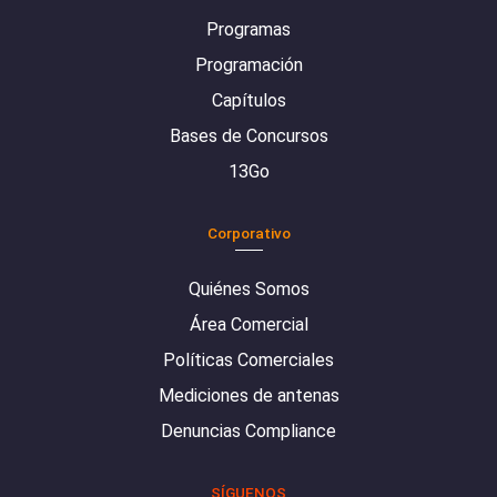
Programas
Programación
Capítulos
Bases de Concursos
13Go
Corporativo
Quiénes Somos
Área Comercial
Políticas Comerciales
Mediciones de antenas
Denuncias Compliance
SÍGUENOS