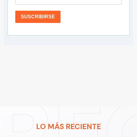
SUSCRIBIRSE
LO MÁS RECIENTE